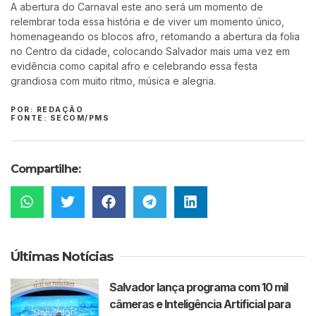
A abertura do Carnaval este ano será um momento de
relembrar toda essa história e de viver um momento único,
homenageando os blocos afro, retomando a abertura da folia
no Centro da cidade, colocando Salvador mais uma vez em
evidência como capital afro e celebrando essa festa
grandiosa com muito ritmo, música e alegria.
POR: REDAÇÃO
FONTE: SECOM/PMS
Compartilhe:
Últimas Notícias
Salvador lança programa com 10 mil
câmeras e Inteligência Artificial para