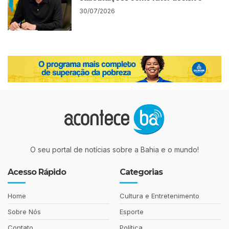
30/07/2026
O seu portal de notícias sobre a Bahia e o mundo!
Acesso Rápido
Categorias
Home
Cultura e Entretenimento
Sobre Nós
Esporte
Contato
Política