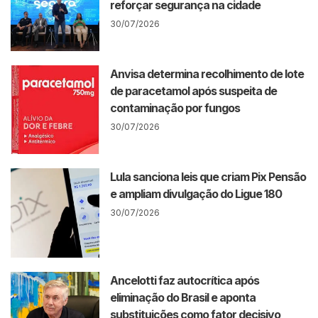
reforçar segurança na cidade
30/07/2026
Anvisa determina recolhimento de lote
de paracetamol após suspeita de
contaminação por fungos
30/07/2026
Lula sanciona leis que criam Pix Pensão
e ampliam divulgação do Ligue 180
30/07/2026
Ancelotti faz autocrítica após
eliminação do Brasil e aponta
substituições como fator decisivo