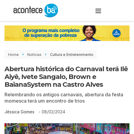
Home
Notícias
Cultura e Entretenimento
Abertura histórica do Carnaval terá Ilê
Aiyê, Ivete Sangalo, Brown e
BaianaSystem na Castro Alves
Relembrando os antigos carnavais, abertura da festa
momesca terá um encontro de trios
-
08/02/2024
Jéssica Gomes