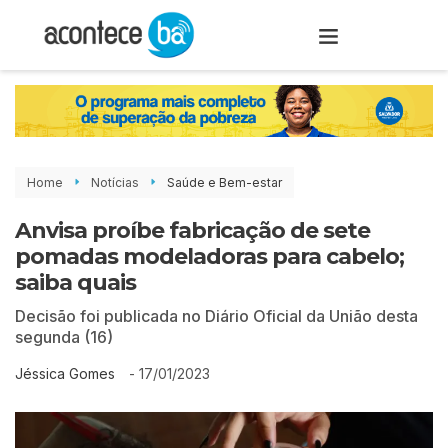
Home
Notícias
Saúde e Bem-estar
Anvisa proíbe fabricação de sete
pomadas modeladoras para cabelo;
saiba quais
Decisão foi publicada no Diário Oficial da União desta
segunda (16)
-
17/01/2023
Jéssica Gomes