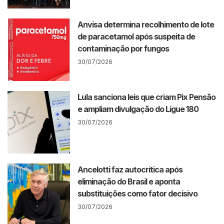
Anvisa determina recolhimento de lote
de paracetamol após suspeita de
contaminação por fungos
30/07/2026
Lula sanciona leis que criam Pix Pensão
e ampliam divulgação do Ligue 180
30/07/2026
Ancelotti faz autocrítica após
eliminação do Brasil e aponta
substituições como fator decisivo
30/07/2026