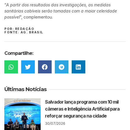
“
A partir dos resultados das investigações, as medidas
sanitárias cabíveis serão tomadas com a maior celeridade
possível
”, complementou.
POR: REDAÇÃO
FONTE: AG. BRASIL
Compartilhe:
Últimas Notícias
Salvador lança programa com 10 mil
câmeras e Inteligência Artificial para
reforçar segurança na cidade
30/07/2026