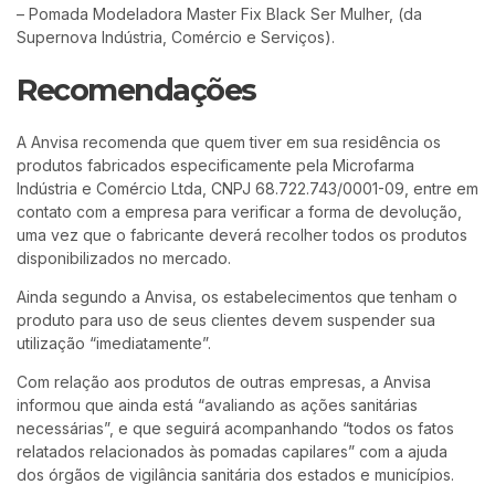
– Pomada Modeladora Master Fix Black Ser Mulher, (da
Supernova Indústria, Comércio e Serviços).
Recomendações
A Anvisa recomenda que quem tiver em sua residência os
produtos fabricados especificamente pela Microfarma
Indústria e Comércio Ltda, CNPJ 68.722.743/0001-09, entre em
contato com a empresa para verificar a forma de devolução,
uma vez que o fabricante deverá recolher todos os produtos
disponibilizados no mercado.
Ainda segundo a Anvisa, os estabelecimentos que tenham o
produto para uso de seus clientes devem suspender sua
utilização “imediatamente”.
Com relação aos produtos de outras empresas, a Anvisa
informou que ainda está “avaliando as ações sanitárias
necessárias”, e que seguirá acompanhando “todos os fatos
relatados relacionados às pomadas capilares” com a ajuda
dos órgãos de vigilância sanitária dos estados e municípios.