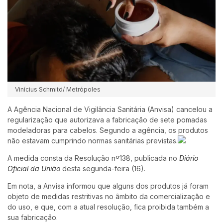
Vinícius Schmitd/ Metrópoles
A Agência Nacional de Vigilância Sanitária (Anvisa) cancelou a
regularização que autorizava a fabricação de sete pomadas
modeladoras para cabelos. Segundo a agência, os produtos
não estavam cumprindo normas sanitárias previstas.
A medida consta da Resolução nº138, publicada no
Diário
Oficial da União
desta segunda-feira (16).
Em nota, a Anvisa informou que alguns dos produtos já foram
objeto de medidas restritivas no âmbito da comercialização e
do uso, e que, com a atual resolução, fica proibida também a
sua fabricação.