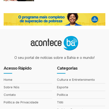
O seu portal de notícias sobre a Bahia e o mundo!
Acesso Rápido
Categorias
Home
Cultura e Entretenimento
Sobre Nós
Esporte
Contato
Política
Política de Privacidade
Tititi