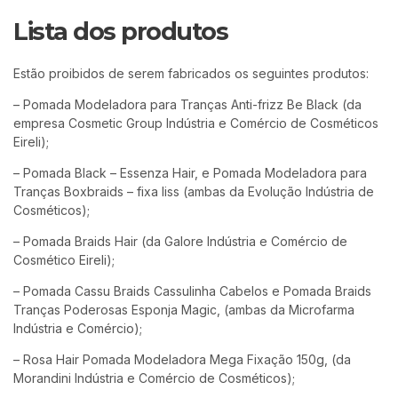
Lista dos produtos
Estão proibidos de serem fabricados os seguintes produtos:
– Pomada Modeladora para Tranças Anti-frizz Be Black (da
empresa Cosmetic Group Indústria e Comércio de Cosméticos
Eireli);
– Pomada Black – Essenza Hair, e Pomada Modeladora para
Tranças Boxbraids – fixa liss (ambas da Evolução Indústria de
Cosméticos);
– Pomada Braids Hair (da Galore Indústria e Comércio de
Cosmético Eireli);
– Pomada Cassu Braids Cassulinha Cabelos e Pomada Braids
Tranças Poderosas Esponja Magic, (ambas da Microfarma
Indústria e Comércio);
– Rosa Hair Pomada Modeladora Mega Fixação 150g, (da
Morandini Indústria e Comércio de Cosméticos);