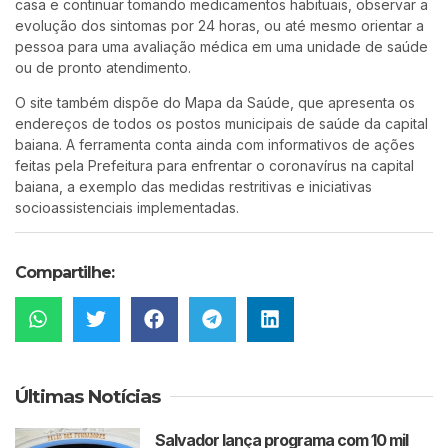
casa e continuar tomando medicamentos habituais, observar a
evolução dos sintomas por 24 horas, ou até mesmo orientar a
pessoa para uma avaliação médica em uma unidade de saúde
ou de pronto atendimento.
O site também dispõe do Mapa da Saúde, que apresenta os
endereços de todos os postos municipais de saúde da capital
baiana. A ferramenta conta ainda com informativos de ações
feitas pela Prefeitura para enfrentar o coronavírus na capital
baiana, a exemplo das medidas restritivas e iniciativas
socioassistenciais implementadas.
Compartilhe:
Últimas Notícias
Salvador lança programa com 10 mil