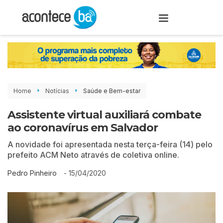
Home
Notícias
Saúde e Bem-estar
Assistente virtual auxiliará combate
ao coronavírus em Salvador
A novidade foi apresentada nesta terça-feira (14) pelo
prefeito ACM Neto através de coletiva online.
-
15/04/2020
Pedro Pinheiro