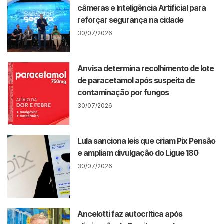
câmeras e Inteligência Artificial para
reforçar segurança na cidade
30/07/2026
Anvisa determina recolhimento de lote
de paracetamol após suspeita de
contaminação por fungos
30/07/2026
Lula sanciona leis que criam Pix Pensão
e ampliam divulgação do Ligue 180
30/07/2026
Ancelotti faz autocrítica após