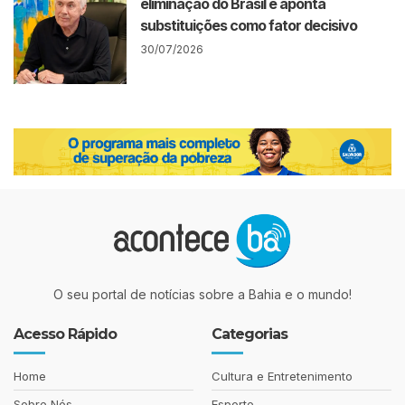
eliminação do Brasil e aponta
substituições como fator decisivo
30/07/2026
O seu portal de notícias sobre a Bahia e o mundo!
Acesso Rápido
Categorias
Home
Cultura e Entretenimento
Sobre Nós
Esporte