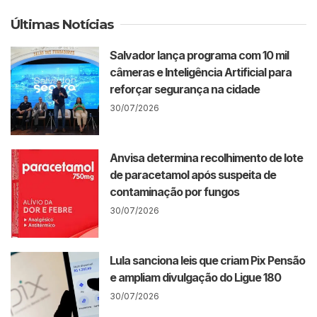
Últimas Notícias
Salvador lança programa com 10 mil
câmeras e Inteligência Artificial para
reforçar segurança na cidade
30/07/2026
Anvisa determina recolhimento de lote
de paracetamol após suspeita de
contaminação por fungos
30/07/2026
Lula sanciona leis que criam Pix Pensão
e ampliam divulgação do Ligue 180
30/07/2026