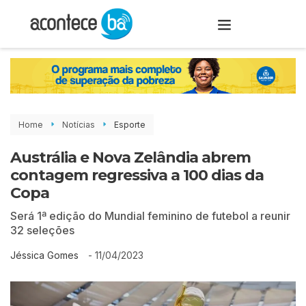
Home
Notícias
Esporte
Austrália e Nova Zelândia abrem
contagem regressiva a 100 dias da
Copa
Será 1ª edição do Mundial feminino de futebol a reunir
32 seleções
-
11/04/2023
Jéssica Gomes