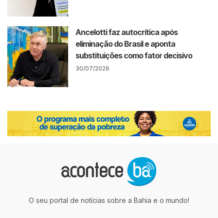
Ancelotti faz autocrítica após
eliminação do Brasil e aponta
substituições como fator decisivo
30/07/2026
O seu portal de notícias sobre a Bahia e o mundo!