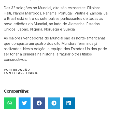
Das 32 seleções no Mundial, oito são estreantes: Filipinas,
Haiti, Irlanda Marrocos, Panamá, Portugal, Vietnã e Zâmbia. Já
o Brasil está entre os sete países participantes de todas as
nove edições do Mundial, ao lado de Alemanha, Estados
Unidos, Japão, Nigéria, Noruega e Suécia.
As maiores vencedoras do Mundial são as norte-americanas,
que conquistaram quatro dos oito Mundiais femininos já
realizados. Nesta edição, a equipe dos Estados Unidos pode
ser tonar a primeira na história a faturar o três títulos
consecutivos.
POR: REDAÇÃO
FONTE: AG. BRASIL
Compartilhe: