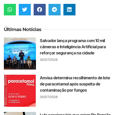
Últimas Notícias
Salvador lança programa com 10 mil
câmeras e Inteligência Artificial para
reforçar segurança na cidade
30/07/2026
Anvisa determina recolhimento de lote
de paracetamol após suspeita de
contaminação por fungos
30/07/2026