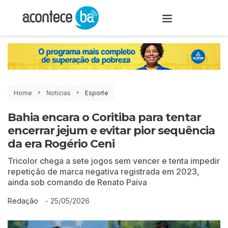
Home
Notícias
Esporte
Bahia encara o Coritiba para tentar
encerrar jejum e evitar pior sequência
da era Rogério Ceni
Tricolor chega a sete jogos sem vencer e tenta impedir
repetição de marca negativa registrada em 2023,
ainda sob comando de Renato Paiva
-
25/05/2026
Redação