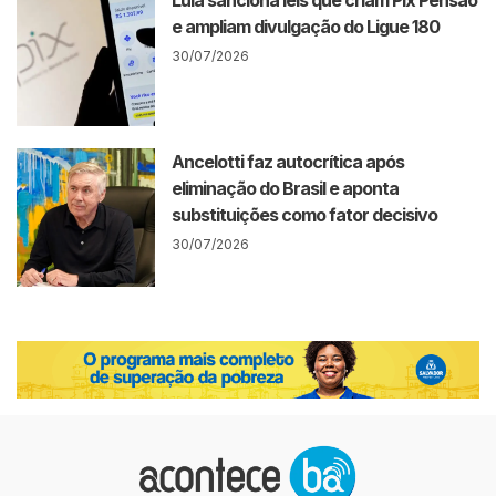
Lula sanciona leis que criam Pix Pensão
e ampliam divulgação do Ligue 180
30/07/2026
Ancelotti faz autocrítica após
eliminação do Brasil e aponta
substituições como fator decisivo
30/07/2026