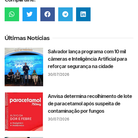
Últimas Notícias
Salvador lança programa com 10 mil
câmeras e Inteligência Artificial para
reforçar segurança na cidade
30/07/2026
Anvisa determina recolhimento de lote
de paracetamol após suspeita de
contaminação por fungos
30/07/2026