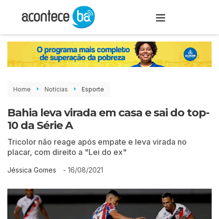
Home
Notícias
Esporte
Bahia leva virada em casa e sai do top-
10 da Série A
Tricolor não reage após empate e leva virada no
placar, com direito a "Lei do ex"
-
16/08/2021
Jéssica Gomes