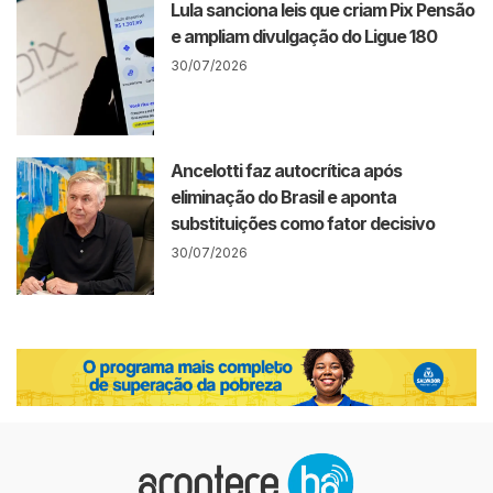
Lula sanciona leis que criam Pix Pensão
e ampliam divulgação do Ligue 180
30/07/2026
Ancelotti faz autocrítica após
eliminação do Brasil e aponta
substituições como fator decisivo
30/07/2026