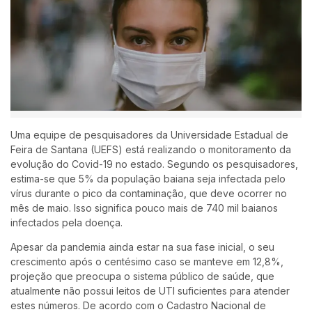
Uma equipe de pesquisadores da Universidade Estadual de
Feira de Santana (UEFS) está realizando o monitoramento da
evolução do Covid-19 no estado. Segundo os pesquisadores,
estima-se que 5% da população baiana seja infectada pelo
vírus durante o pico da contaminação, que deve ocorrer no
mês de maio. Isso significa pouco mais de 740 mil baianos
infectados pela doença.
Apesar da pandemia ainda estar na sua fase inicial, o seu
crescimento após o centésimo caso se manteve em 12,8%,
projeção que preocupa o sistema público de saúde, que
atualmente não possui leitos de UTI suficientes para atender
estes números. De acordo com o Cadastro Nacional de