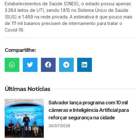
Estabelecimentos de Saúde (CNES), o estado possui apenas
3.284 leitos de UTI, sendo 1.815 no Sistema Único de Saúde
(SUS) e 1.469 na rede privada. A estimativa é que pouco mais
de 111 mil baianos precisem de internamento para tratar o
Covid-19.
Compartilhe:
Últimas Notícias
Salvador lança programa com 10 mil
câmeras e Inteligência Artificial para
reforçar segurança na cidade
30/07/2026