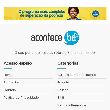
O seu portal de notícias sobre a Bahia e o mundo!
Acesso Rápido
Categorias
Home
Cultura e Entretenimento
Sobre Nós
Esporte
Contato
Política
Política de Privacidade
Tititi
Saúde e Bem-estar