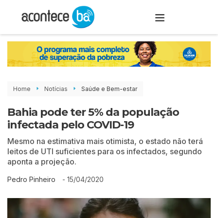
Home
Notícias
Saúde e Bem-estar
Bahia pode ter 5% da população
infectada pelo COVID-19
Mesmo na estimativa mais otimista, o estado não terá
leitos de UTI suficientes para os infectados, segundo
aponta a projeção.
-
15/04/2020
Pedro Pinheiro