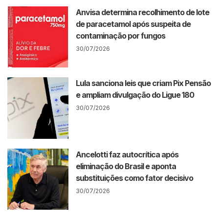
Anvisa determina recolhimento de lote
de paracetamol após suspeita de
contaminação por fungos
30/07/2026
Lula sanciona leis que criam Pix Pensão
e ampliam divulgação do Ligue 180
30/07/2026
Ancelotti faz autocrítica após
eliminação do Brasil e aponta
substituições como fator decisivo
30/07/2026