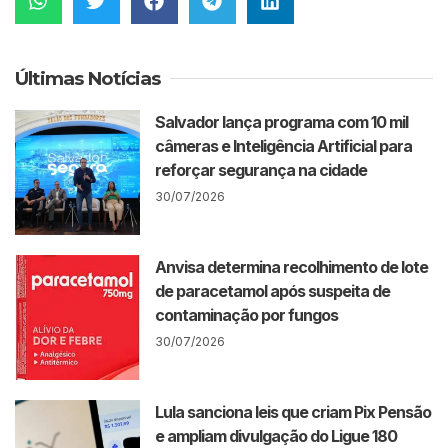
Últimas Notícias
Salvador lança programa com 10 mil
câmeras e Inteligência Artificial para
reforçar segurança na cidade
30/07/2026
Anvisa determina recolhimento de lote
de paracetamol após suspeita de
contaminação por fungos
30/07/2026
Lula sanciona leis que criam Pix Pensão
e ampliam divulgação do Ligue 180