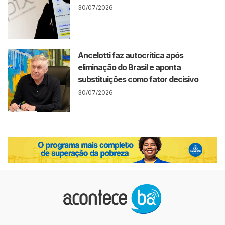
30/07/2026
Ancelotti faz autocrítica após
eliminação do Brasil e aponta
substituições como fator decisivo
30/07/2026