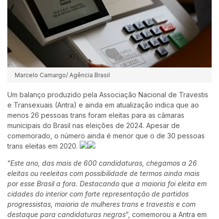
Marcelo Camargo/ Agência Brasil
Um balanço produzido pela Associação Nacional de Travestis
e Transexuais (Antra) e ainda em atualização indica que ao
menos 26 pessoas trans foram eleitas para as câmaras
municipais do Brasil nas eleições de 2024. Apesar de
comemorado, o número ainda é menor que o de 30 pessoas
trans eleitas em 2020.
“
Este ano, das mais de 600 candidaturas, chegamos a 26
eleitas ou reeleitas com possibilidade de termos ainda mais
por esse Brasil a fora. Destacando que a maioria foi eleita em
cidades do interior com forte representação de partidos
progressistas, maioria de mulheres trans e travestis e com
destaque para candidaturas negras
”, comemorou a Antra em