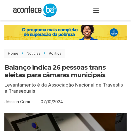
Home
Notícias
Política
Balanço indica 26 pessoas trans
eleitas para câmaras municipais
Levantamento é da Associação Nacional de Travestis
e Transexuais
-
07/10/2024
Jéssica Gomes