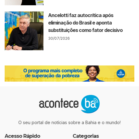
Ancelotti faz autocrítica após
eliminação do Brasil e aponta
substituições como fator decisivo
30/07/2026
O seu portal de notícias sobre a Bahia e o mundo!
Acesso Rápido
Categorias