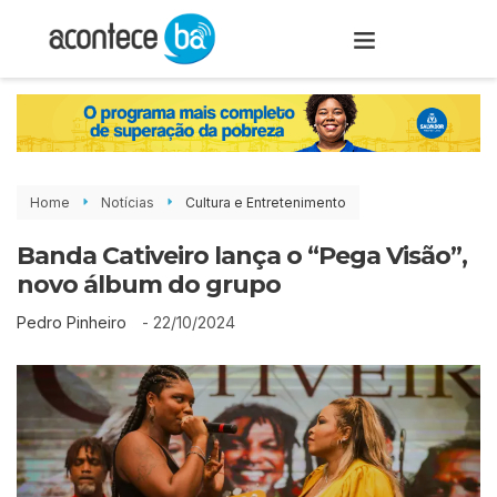
Home
Notícias
Cultura e Entretenimento
Banda Cativeiro lança o “Pega Visão”,
novo álbum do grupo
-
22/10/2024
Pedro Pinheiro