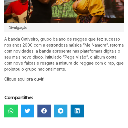
Divulgação
A banda Cativeiro, grupo baiano de reggae que fez sucesso
nos anos 2000 com a estrondosa música “Me Namora”, retorna
com novidades, a banda apresenta nas plataformas digitais o
seu mais novo disco. Intitulado “Pega Visão”, o álbum conta
com nove faixas e resgata a mistura do reggae com o rap, que
projetou o grupo nacionalmente.
Clique aqui pra ouvir!
Compartilhe: