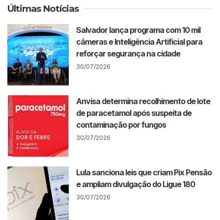
Últimas Notícias
Salvador lança programa com 10 mil
câmeras e Inteligência Artificial para
reforçar segurança na cidade
30/07/2026
Anvisa determina recolhimento de lote
de paracetamol após suspeita de
contaminação por fungos
30/07/2026
Lula sanciona leis que criam Pix Pensão
e ampliam divulgação do Ligue 180
30/07/2026