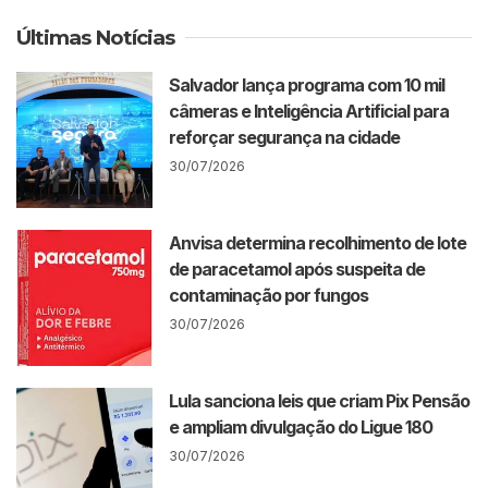
Últimas Notícias
Salvador lança programa com 10 mil
câmeras e Inteligência Artificial para
reforçar segurança na cidade
30/07/2026
Anvisa determina recolhimento de lote
de paracetamol após suspeita de
contaminação por fungos
30/07/2026
Lula sanciona leis que criam Pix Pensão
e ampliam divulgação do Ligue 180
30/07/2026