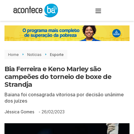
Home
Notícias
Esporte
Bia Ferreira e Keno Marley são
campeões do torneio de boxe de
Strandja
Baiana foi consagrada vitoriosa por decisão unânime
dos juízes
-
26/02/2023
Jéssica Gomes