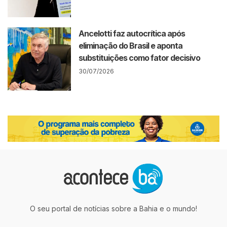
Ancelotti faz autocrítica após
eliminação do Brasil e aponta
substituições como fator decisivo
30/07/2026
O seu portal de notícias sobre a Bahia e o mundo!