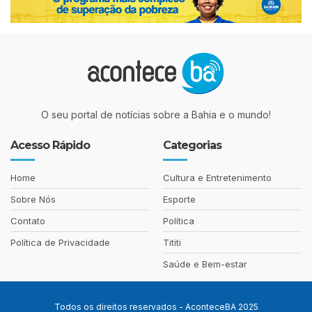
O seu portal de notícias sobre a Bahia e o mundo!
Acesso Rápido
Categorias
Home
Cultura e Entretenimento
Sobre Nós
Esporte
Contato
Política
Política de Privacidade
Tititi
Saúde e Bem-estar
Todos os direitos reservados - AconteceBA 2025