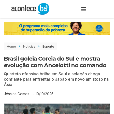
Home
Notícias
Esporte
Brasil goleia Coreia do Sul e mostra
evolução com Ancelotti no comando
Quarteto ofensivo brilha em Seul e seleção chega
confiante para enfrentar o Japão em novo amistoso na
Ásia
-
10/10/2025
Jéssica Gomes