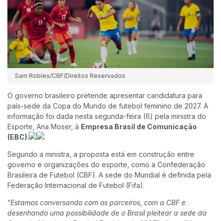
Sam Robles/CBF/Direitos Reservados
O governo brasileiro pretende apresentar candidatura para
país-sede da Copa do Mundo de futebol feminino de 2027. A
informação foi dada nesta segunda-feira (6) pela ministra do
Esporte, Ana Moser, à
Empresa Brasil de Comunicação
(EBC)
.
Segundo a ministra, a proposta está em construção entre
governo e organizações do esporte, como a Confederação
Brasileira de Futebol (CBF). A sede do Mundial é definida pela
Federação Internacional de Futebol (Fifa).
“
Estamos conversando com os parceiros, com a CBF e
desenhando uma possibilidade de o Brasil pleitear a sede da