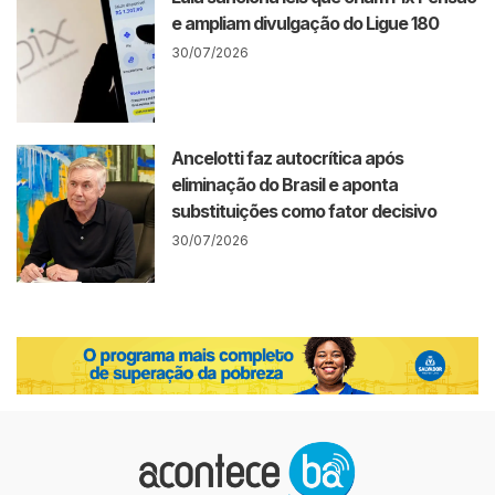
e ampliam divulgação do Ligue 180
30/07/2026
Ancelotti faz autocrítica após
eliminação do Brasil e aponta
substituições como fator decisivo
30/07/2026