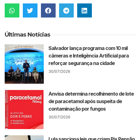
Últimas Notícias
Salvador lança programa com 10 mil
câmeras e Inteligência Artificial para
reforçar segurança na cidade
30/07/2026
Anvisa determina recolhimento de lote
de paracetamol após suspeita de
contaminação por fungos
30/07/2026
Lula sanciona leis que criam Pix Pensão