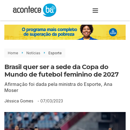
Home
Notícias
Esporte
Brasil quer ser a sede da Copa do
Mundo de futebol feminino de 2027
Afirmação foi dada pela ministra do Esporte, Ana
Moser
-
07/03/2023
Jéssica Gomes