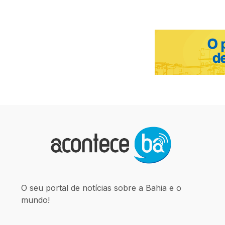
O seu portal de notícias sobre a Bahia e o
mundo!