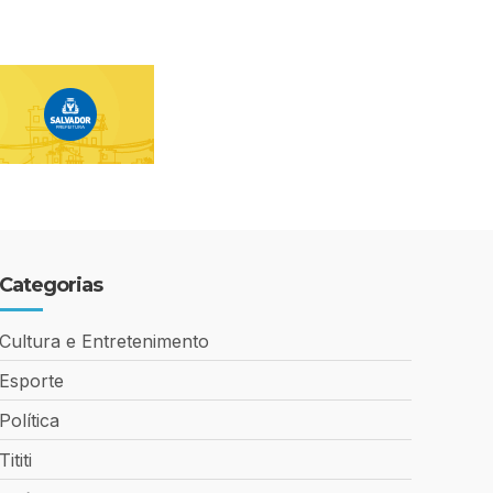
Categorias
Cultura e Entretenimento
Esporte
Política
Tititi