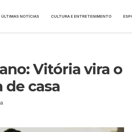
ÚLTIMAS NOTÍCIAS
CULTURA E ENTRETENIMENTO
ESP
o: Vitória vira o
a de casa
la