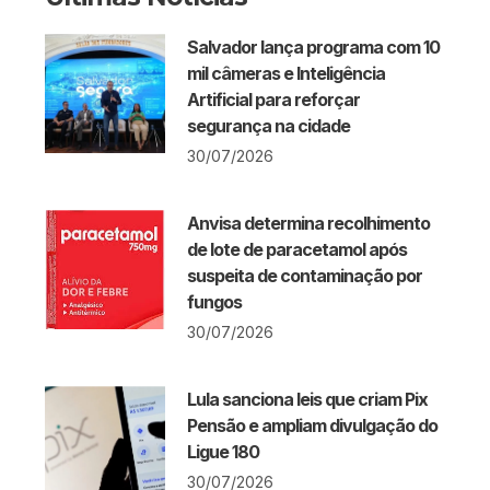
Salvador lança programa com 10
mil câmeras e Inteligência
Artificial para reforçar
segurança na cidade
30/07/2026
Anvisa determina recolhimento
de lote de paracetamol após
suspeita de contaminação por
fungos
30/07/2026
Lula sanciona leis que criam Pix
Pensão e ampliam divulgação do
Ligue 180
30/07/2026