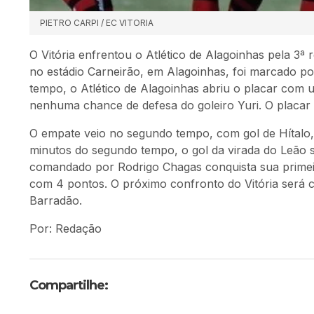
PIETRO CARPI / EC VITORIA
O Vitória enfrentou o Atlético de Alagoinhas pela 3
no estádio Carneirão, em Alagoinhas, foi marcado po
tempo, o Atlético de Alagoinhas abriu o placar com 
nenhuma chance de defesa do goleiro Yuri. O placar 
O empate veio no segundo tempo, com gol de Hítalo,
minutos do segundo tempo, o gol da virada do Leão s
comandado por Rodrigo Chagas conquista sua primeira
com 4 pontos. O próximo confronto do Vitória será c
Barradão.
Por: Redação
Compartilhe: