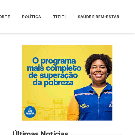
ORTE
POLÍTICA
TITITI
SAÚDE E BEM-ESTAR
Últimas Notícias