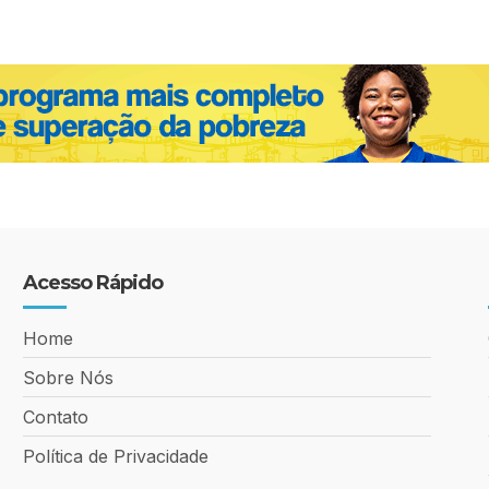
Acesso Rápido
Home
Sobre Nós
Contato
Política de Privacidade