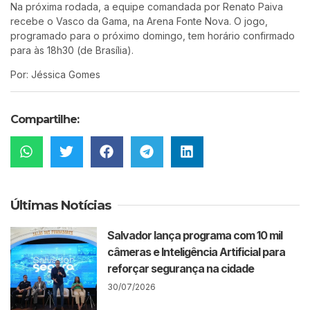
Na próxima rodada, a equipe comandada por Renato Paiva
recebe o Vasco da Gama, na Arena Fonte Nova. O jogo,
programado para o próximo domingo, tem horário confirmado
para às 18h30 (de Brasília).
Por: Jéssica Gomes
Compartilhe:
Últimas Notícias
Salvador lança programa com 10 mil
câmeras e Inteligência Artificial para
reforçar segurança na cidade
30/07/2026