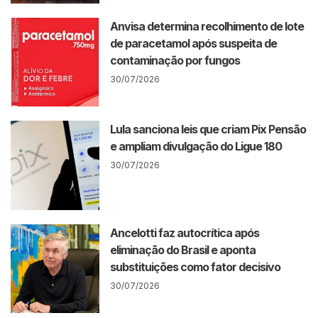
Anvisa determina recolhimento de lote
de paracetamol após suspeita de
contaminação por fungos
30/07/2026
Lula sanciona leis que criam Pix Pensão
e ampliam divulgação do Ligue 180
30/07/2026
Ancelotti faz autocrítica após
eliminação do Brasil e aponta
substituições como fator decisivo
30/07/2026