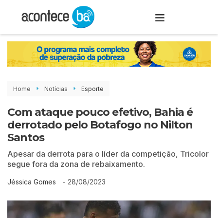
Home
Notícias
Esporte
Com ataque pouco efetivo, Bahia é
derrotado pelo Botafogo no Nilton
Santos
Apesar da derrota para o líder da competição, Tricolor
segue fora da zona de rebaixamento.
-
28/08/2023
Jéssica Gomes