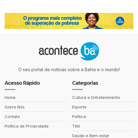
O seu portal de notícias sobre a Bahia e o mundo!
Acesso Rápido
Categorias
Home
Cultura e Entretenimento
Sobre Nós
Esporte
Contato
Política
Política de Privacidade
Tititi
Saúde e Bem-estar