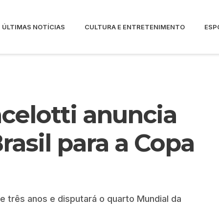
ÚLTIMAS NOTÍCIAS
CULTURA E ENTRETENIMENTO
ESP
elotti anuncia
asil para a Copa
e três anos e disputará o quarto Mundial da