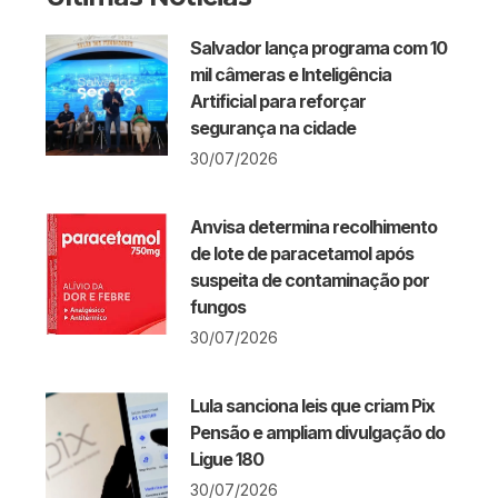
Salvador lança programa com 10
mil câmeras e Inteligência
Artificial para reforçar
segurança na cidade
30/07/2026
Anvisa determina recolhimento
de lote de paracetamol após
suspeita de contaminação por
fungos
30/07/2026
Lula sanciona leis que criam Pix
Pensão e ampliam divulgação do
Ligue 180
30/07/2026