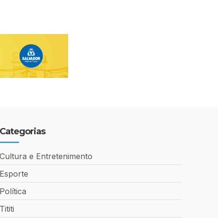
Categorias
Cultura e Entretenimento
Esporte
Política
Tititi