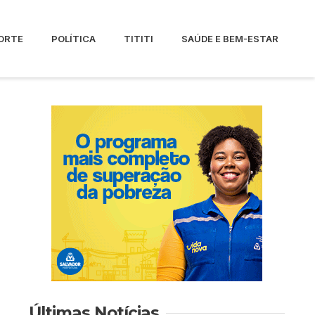
ORTE
POLÍTICA
TITITI
SAÚDE E BEM-ESTAR
Últimas Notícias