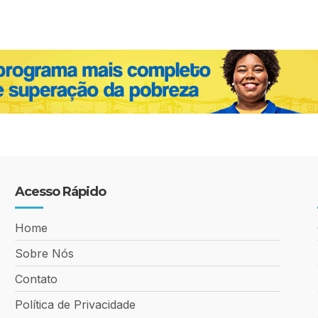
Acesso Rápido
Home
Sobre Nós
Contato
Política de Privacidade