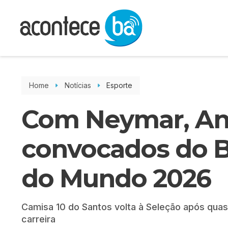
Home
Notícias
Esporte
Com Neymar, Anc
convocados do Br
do Mundo 2026
Camisa 10 do Santos volta à Seleção após quas
carreira