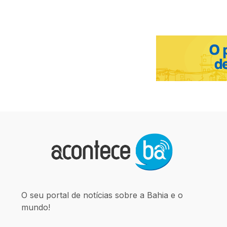
O seu portal de notícias sobre a Bahia e o
mundo!