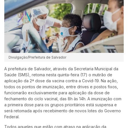
Divulgação/Prefeitura de Salvador
A prefeitura de Salvador, através da Secretaria Municipal da
Saúde (SMS), retoma nesta quinta-feira (17) o mutirão de
aplicação da 2ª dose da vacina contra a Covid-19. Na ação,
todos os pontos de imunização, entre drives e postos fixos,
funcionarão exclusivamente para aplicação da dose de
fechamento do ciclo vacinal, das 8h às 14h. A imunização com
a primeira dose para os grupos prioritários está suspensa e
será retomada após recebimento de novos lotes do Governo
Federal.
Todos aqueles que estão com atraso na aplicação da