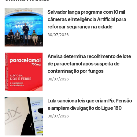
Salvador lança programa com 10 mil
câmeras e Inteligência Artificial para
reforçar segurança na cidade
30/07/2026
Anvisa determina recolhimento de lote
de paracetamol após suspeita de
contaminação por fungos
30/07/2026
Lula sanciona leis que criam Pix Pensão
e ampliam divulgação do Ligue 180
30/07/2026