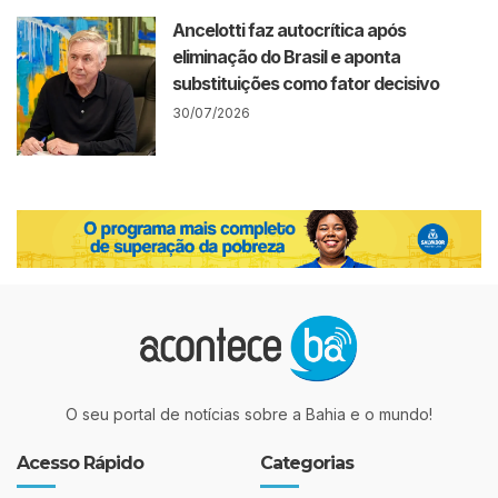
Ancelotti faz autocrítica após
eliminação do Brasil e aponta
substituições como fator decisivo
30/07/2026
O seu portal de notícias sobre a Bahia e o mundo!
Acesso Rápido
Categorias