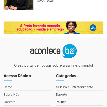
30/07/2026
O seu portal de notícias sobre a Bahia e o mundo!
Acesso Rápido
Categorias
Home
Cultura e Entretenimento
Sobre Nós
Esporte
Contato
Política