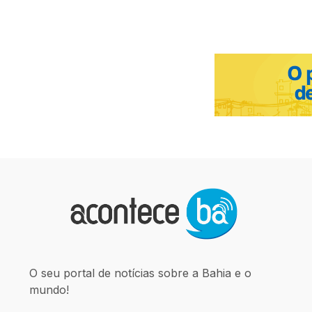
O seu portal de notícias sobre a Bahia e o
mundo!