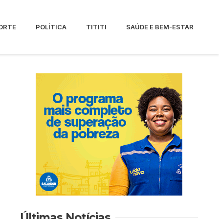
ORTE
POLÍTICA
TITITI
SAÚDE E BEM-ESTAR
Últimas Notícias