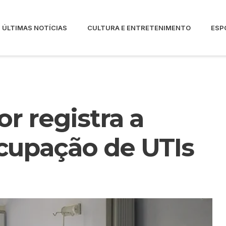
ÚLTIMAS NOTÍCIAS
CULTURA E ENTRETENIMENTO
ESP
r registra a
cupação de UTIs