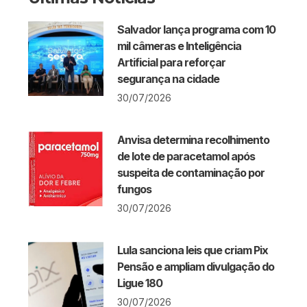
Salvador lança programa com 10
mil câmeras e Inteligência
Artificial para reforçar
segurança na cidade
30/07/2026
Anvisa determina recolhimento
de lote de paracetamol após
suspeita de contaminação por
fungos
30/07/2026
Lula sanciona leis que criam Pix
Pensão e ampliam divulgação do
Ligue 180
30/07/2026