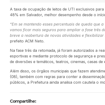
A taxa de ocupação de leitos de UTI exclusivos para
48% em Salvador, melhor desempenho desde o iníci
“Em se mantendo esses percentuais de queda que a S
vamos ficar mais seguros para ampliar a fase três 
breve a reabertura de novas atividades e flexibilizar
prefeito ACM Neto.
Na fase três da retomada, já foram autorizados a rea
esportivas e mediante protocolo de segurança e pre
de diversões e temáticos, teatros, cinemas, casas de
Além disso, os órgãos municipais que fazem atendime
(08), também com regras para conter a disseminação
públicos, a Prefeitura ainda analisa com cautela o 
Compartilhe: