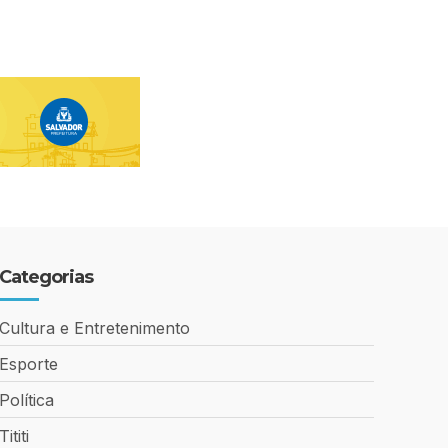
Categorias
Cultura e Entretenimento
Esporte
Política
Tititi