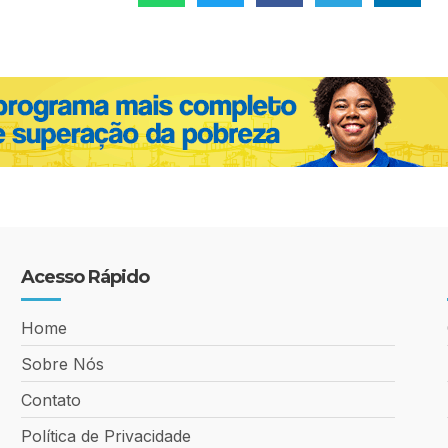
Acesso Rápido
Home
Sobre Nós
Contato
Política de Privacidade