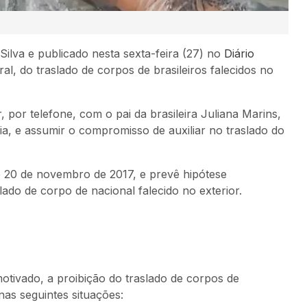
Silva e publicado nesta sexta-feira (27) no
Diário
al, do traslado de corpos de brasileiros falecidos no
 por telefone, com o pai da brasileira Juliana Marins,
a, e assumir o compromisso de auxiliar no traslado do
e 20 de novembro de 2017, e prevê hipótese
lado de corpo de nacional falecido no exterior.
otivado, a proibição do traslado de corpos de
nas seguintes situações: