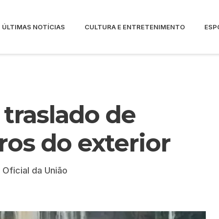
ÚLTIMAS NOTÍCIAS
CULTURA E ENTRETENIMENTO
ESP
traslado de
ros do exterior
 Oficial da União