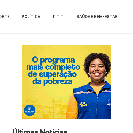
ORTE
POLÍTICA
TITITI
SAÚDE E BEM-ESTAR
Últimas Notícias