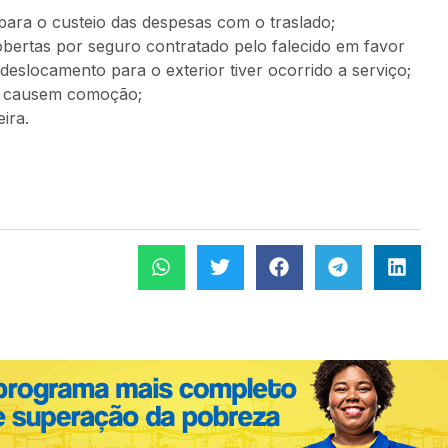
 para o custeio das despesas com o traslado;
bertas por seguro contratado pelo falecido em favor
deslocamento para o exterior tiver ocorrido a serviço;
ue causem comoção;
ira.