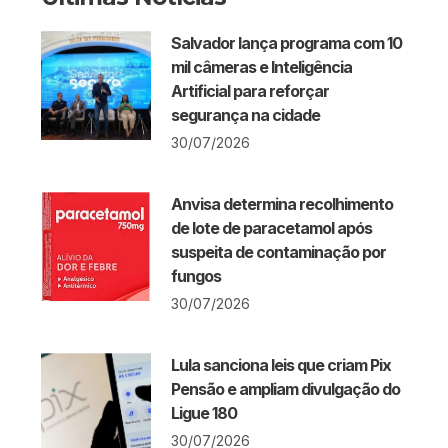
Salvador lança programa com 10
mil câmeras e Inteligência
Artificial para reforçar
segurança na cidade
30/07/2026
Anvisa determina recolhimento
de lote de paracetamol após
suspeita de contaminação por
fungos
30/07/2026
Lula sanciona leis que criam Pix
Pensão e ampliam divulgação do
Ligue 180
30/07/2026