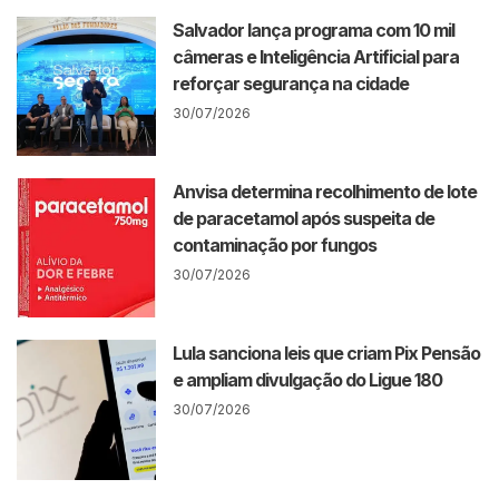
Salvador lança programa com 10 mil
câmeras e Inteligência Artificial para
reforçar segurança na cidade
30/07/2026
Anvisa determina recolhimento de lote
de paracetamol após suspeita de
contaminação por fungos
30/07/2026
Lula sanciona leis que criam Pix Pensão
e ampliam divulgação do Ligue 180
30/07/2026