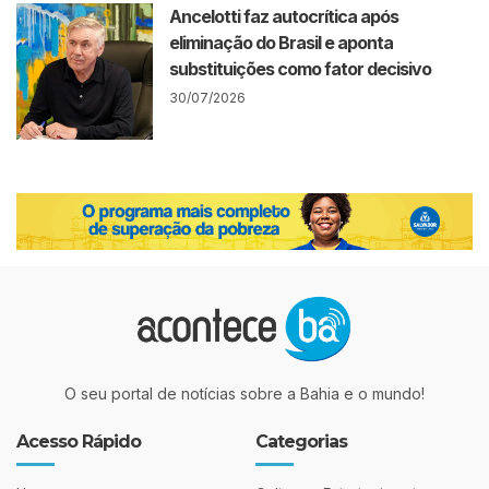
Ancelotti faz autocrítica após
eliminação do Brasil e aponta
substituições como fator decisivo
30/07/2026
O seu portal de notícias sobre a Bahia e o mundo!
Acesso Rápido
Categorias