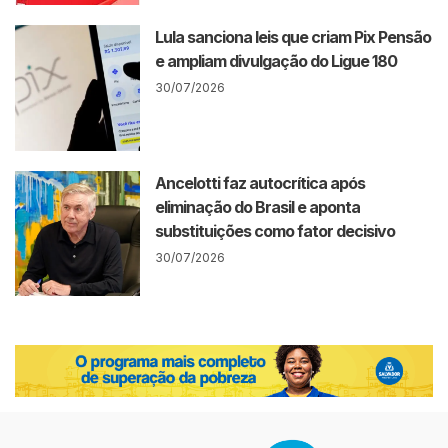
Lula sanciona leis que criam Pix Pensão
e ampliam divulgação do Ligue 180
30/07/2026
Ancelotti faz autocrítica após
eliminação do Brasil e aponta
substituições como fator decisivo
30/07/2026