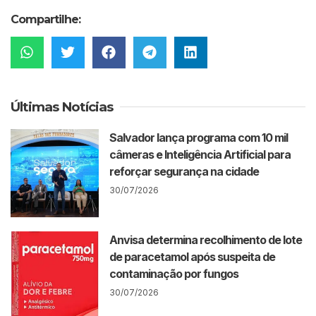
Compartilhe:
Últimas Notícias
Salvador lança programa com 10 mil
câmeras e Inteligência Artificial para
reforçar segurança na cidade
30/07/2026
Anvisa determina recolhimento de lote
de paracetamol após suspeita de
contaminação por fungos
30/07/2026