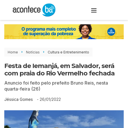
Home
Notícias
Cultura e Entretenimento
Festa de Iemanjá, em Salvador, será
com praia do Rio Vermelho fechada
Anuncio foi feito pelo prefeito Bruno Reis, nesta
quarta-feira (26)
-
26/01/2022
Jéssica Gomes