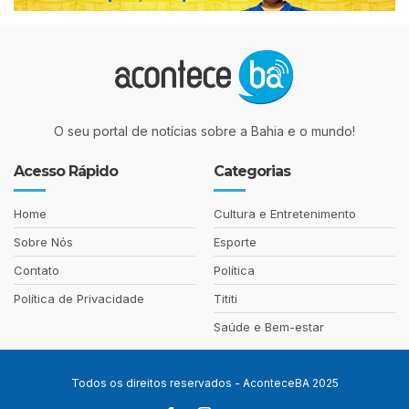
O seu portal de notícias sobre a Bahia e o mundo!
Acesso Rápido
Categorias
Home
Cultura e Entretenimento
Sobre Nós
Esporte
Contato
Política
Política de Privacidade
Tititi
Saúde e Bem-estar
Todos os direitos reservados - AconteceBA 2025