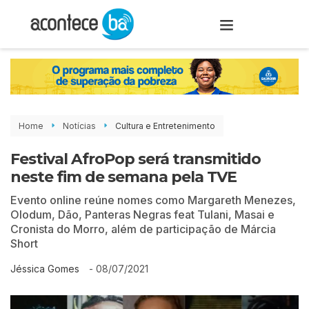
Home
Notícias
Cultura e Entretenimento
Festival AfroPop será transmitido
neste fim de semana pela TVE
Evento online reúne nomes como Margareth Menezes,
Olodum, Dão, Panteras Negras feat Tulani, Masai e
Cronista do Morro, além de participação de Márcia
Short
-
08/07/2021
Jéssica Gomes