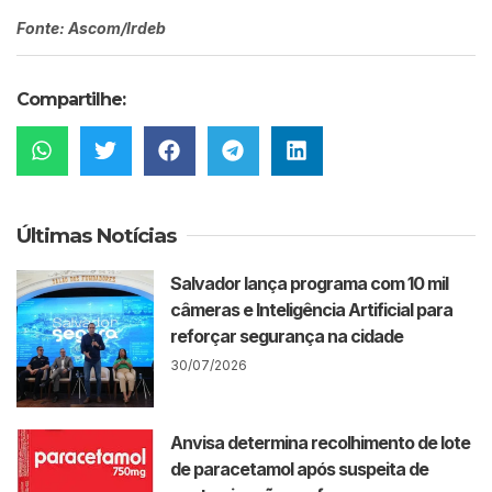
Fonte: Ascom/Irdeb
Compartilhe:
Últimas Notícias
Salvador lança programa com 10 mil
câmeras e Inteligência Artificial para
reforçar segurança na cidade
30/07/2026
Anvisa determina recolhimento de lote
de paracetamol após suspeita de