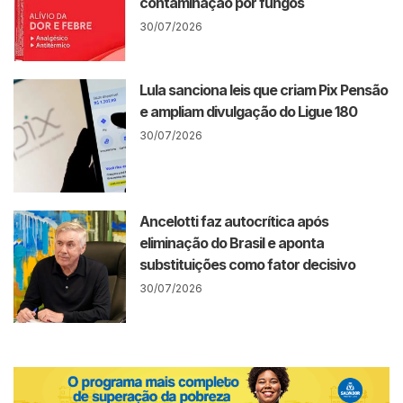
contaminação por fungos
30/07/2026
Lula sanciona leis que criam Pix Pensão
e ampliam divulgação do Ligue 180
30/07/2026
Ancelotti faz autocrítica após
eliminação do Brasil e aponta
substituições como fator decisivo
30/07/2026