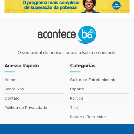
O seu portal de notícias sobre a Bahia e o mundo!
Acesso Rápido
Categorias
Home
Cultura e Entretenimento
Sobre Nós
Esporte
Contato
Política
Política de Privacidade
Tititi
Saúde e Bem-estar