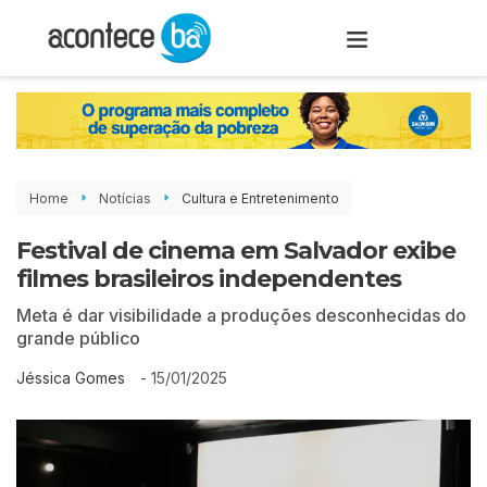
Home
Notícias
Cultura e Entretenimento
Festival de cinema em Salvador exibe
filmes brasileiros independentes
Meta é dar visibilidade a produções desconhecidas do
grande público
-
15/01/2025
Jéssica Gomes