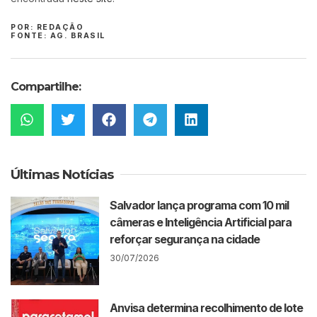
POR: REDAÇÃO
FONTE: AG. BRASIL
Compartilhe:
Últimas Notícias
Salvador lança programa com 10 mil
câmeras e Inteligência Artificial para
reforçar segurança na cidade
30/07/2026
Anvisa determina recolhimento de lote