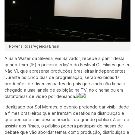
Rovena Rosa/Agência Brasil
A Sala Walter da Silveira, em Salvador, recebe a partir desta
quarta-feira (15) a primeira edição do Festival Os Filmes que eu
Não Vi, que apresenta produções brasileiras independentes.
Durante os cinco dias de programação, serão exibidas 17
produções de diversas partes do país que ainda não tinham
chegado a uma janela de exibição na TV, no cinema ou em
plataformas de vídeo por demanda.
Idealizado por Sol Moraes, o evento pretende dar visibilidade
a filmes brasileiros que enfrentam desafios na distribuição e
que permaneciam desconhecidos do grande público. Além de
assistir aos filmes, o público poderá participar de mesas de
debate que vão abordar temas como produção, distribuição e