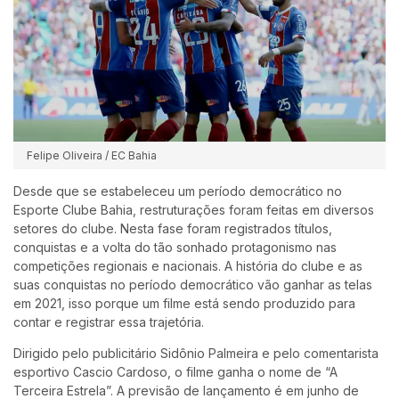
Felipe Oliveira / EC Bahia
Desde que se estabeleceu um período democrático no
Esporte Clube Bahia, restruturações foram feitas em diversos
setores do clube. Nesta fase foram registrados títulos,
conquistas e a volta do tão sonhado protagonismo nas
competições regionais e nacionais. A história do clube e as
suas conquistas no período democrático vão ganhar as telas
em 2021, isso porque um filme está sendo produzido para
contar e registrar essa trajetória.
Dirigido pelo publicitário Sidônio Palmeira e pelo comentarista
esportivo Cascio Cardoso, o filme ganha o nome de “A
Terceira Estrela”. A previsão de lançamento é em junho de