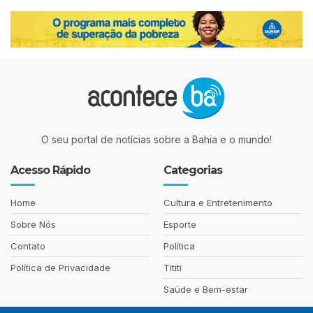
O seu portal de notícias sobre a Bahia e o mundo!
Acesso Rápido
Categorias
Home
Cultura e Entretenimento
Sobre Nós
Esporte
Contato
Política
Política de Privacidade
Tititi
Saúde e Bem-estar