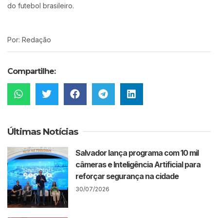
do futebol brasileiro.
Por: Redação
Compartilhe:
Últimas Notícias
Salvador lança programa com 10 mil
câmeras e Inteligência Artificial para
reforçar segurança na cidade
30/07/2026