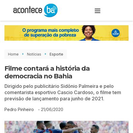
Home
Notícias
Esporte
Filme contará a história da
democracia no Bahia
Dirigido pelo publicitário Sidônio Palmeira e pelo
comentarista esportivo Cascio Cardoso, o filme tem
previsão de lançamento para junho de 2021.
-
21/06/2020
Pedro Pinheiro