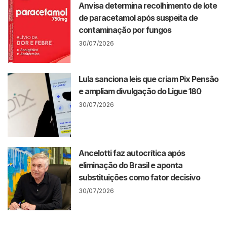
Anvisa determina recolhimento de lote
de paracetamol após suspeita de
contaminação por fungos
30/07/2026
Lula sanciona leis que criam Pix Pensão
e ampliam divulgação do Ligue 180
30/07/2026
Ancelotti faz autocrítica após
eliminação do Brasil e aponta
substituições como fator decisivo
30/07/2026