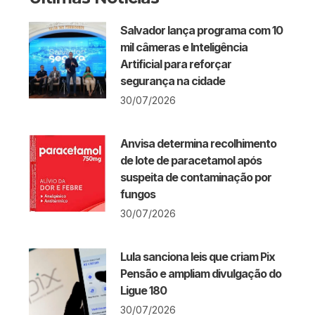
Salvador lança programa com 10
mil câmeras e Inteligência
Artificial para reforçar
segurança na cidade
30/07/2026
Anvisa determina recolhimento
de lote de paracetamol após
suspeita de contaminação por
fungos
30/07/2026
Lula sanciona leis que criam Pix
Pensão e ampliam divulgação do
Ligue 180
30/07/2026