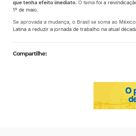
que tenha efeito imediato.
O tema
foi a reivindicaçã
1º de maio.
Se aprovada a mudança, o Brasil se soma ao Méxic
Latina a reduzir a jornada de trabalho na atual décad
Compartilhe: