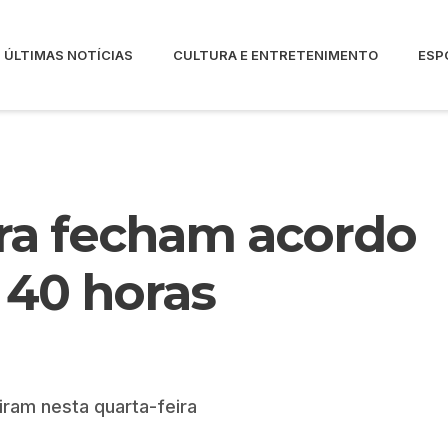
ÚLTIMAS NOTÍCIAS
CULTURA E ENTRETENIMENTO
ESP
ra fecham acordo
e 40 horas
iram nesta quarta-feira