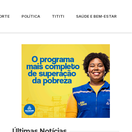
ORTE
POLÍTICA
TITITI
SAÚDE E BEM-ESTAR
Últimas Notícias