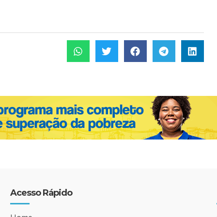
Acesso Rápido