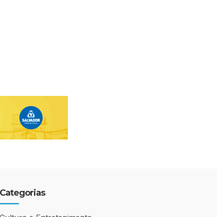
Categorias