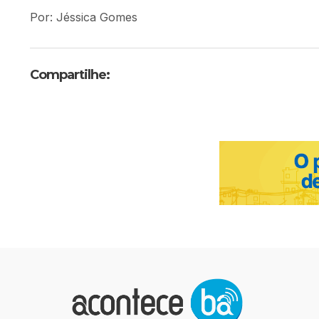
Por: Jéssica Gomes
Compartilhe: