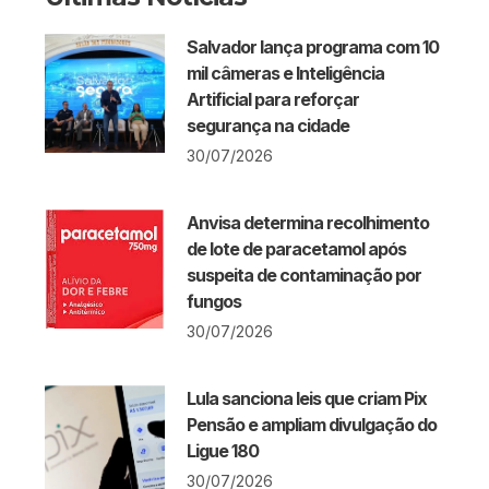
Salvador lança programa com 10
mil câmeras e Inteligência
Artificial para reforçar
segurança na cidade
30/07/2026
Anvisa determina recolhimento
de lote de paracetamol após
suspeita de contaminação por
fungos
30/07/2026
Lula sanciona leis que criam Pix
Pensão e ampliam divulgação do
Ligue 180
30/07/2026