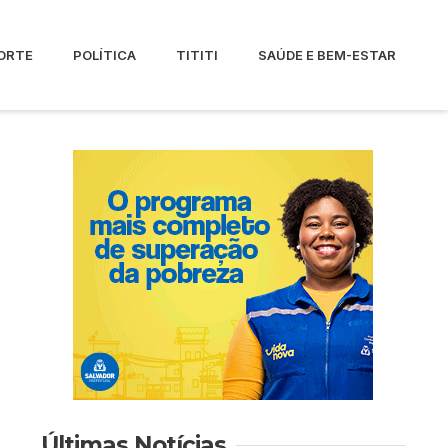
ORTE
POLÍTICA
TITITI
SAÚDE E BEM-ESTAR
Últimas Notícias