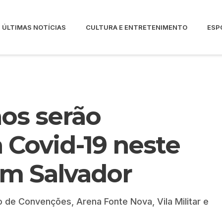
ÚLTIMAS NOTÍCIAS
CULTURA E ENTRETENIMENTO
ESP
os serão
 Covid-19 neste
m Salvador
 de Convenções, Arena Fonte Nova, Vila Militar e