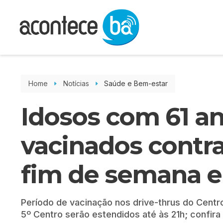
Home
Notícias
Saúde e Bem-estar
Idosos com 61 an
vacinados contra
fim de semana e
Período de vacinação nos drive-thrus do Centro
5º Centro serão estendidos até às 21h; confira