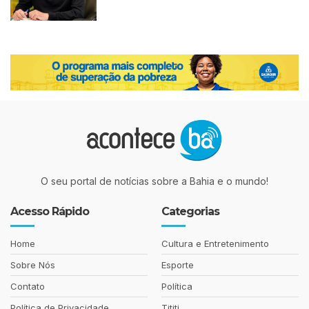
O seu portal de notícias sobre a Bahia e o mundo!
Acesso Rápido
Categorias
Home
Cultura e Entretenimento
Sobre Nós
Esporte
Contato
Política
Política de Privacidade
Tititi