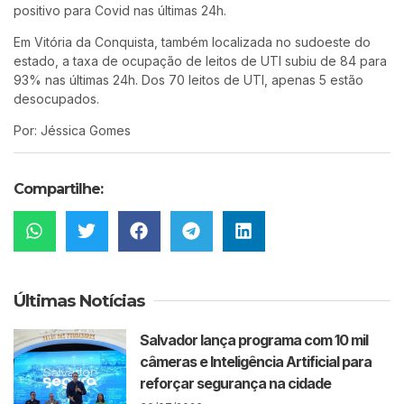
positivo para Covid nas últimas 24h.
Em Vitória da Conquista, também localizada no sudoeste do
estado, a taxa de ocupação de leitos de UTI subiu de 84 para
93% nas últimas 24h. Dos 70 leitos de UTI, apenas 5 estão
desocupados.
Por: Jéssica Gomes
Compartilhe:
Últimas Notícias
Salvador lança programa com 10 mil
câmeras e Inteligência Artificial para
reforçar segurança na cidade