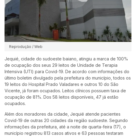
Reprodução / Web
Jequié, cidade do sudoeste baiano, atingiu a marca de 100%
de ocupação dos seus 29 leitos de Unidade de Terapia
Intensiva (UTI) para Covid-19. De acordo com informações do
último boletim divulgado pela prefeitura do município, todos os
19 leitos do Hospital Prado Valadares e outros 10 do São
Vicente, já foram ocupados. Leitos clínicos possuem taxa de
ocupação de 81%. Dos 58 leitos disponíveis, 47 já estão
ocupados.
Além dos moradores da cidade, Jequié atende pacientes
Covid-19 de outras 20 cidades da região sudoeste. Segundo
informações da prefeitura, até a noite de quarta-feira (17), o
município registrou 813 casos ativos e 63 pessoas testaram