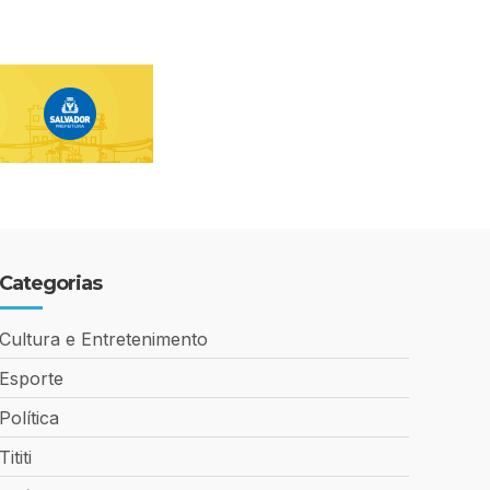
Categorias
Cultura e Entretenimento
Esporte
Política
Tititi