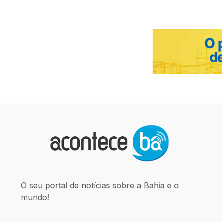
O seu portal de notícias sobre a Bahia e o
mundo!