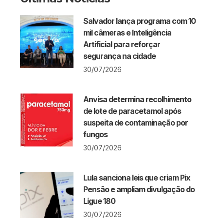
Salvador lança programa com 10
mil câmeras e Inteligência
Artificial para reforçar
segurança na cidade
30/07/2026
Anvisa determina recolhimento
de lote de paracetamol após
suspeita de contaminação por
fungos
30/07/2026
Lula sanciona leis que criam Pix
Pensão e ampliam divulgação do
Ligue 180
30/07/2026