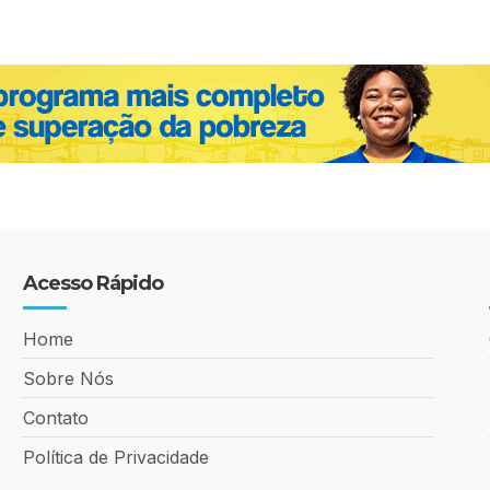
Acesso Rápido
Home
Sobre Nós
Contato
Política de Privacidade