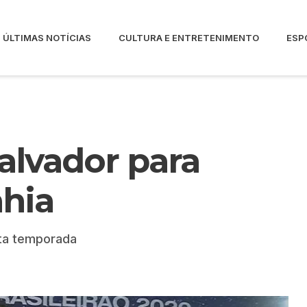
ÚLTIMAS NOTÍCIAS
CULTURA E ENTRETENIMENTO
ESP
alvador para
ahia
sta temporada