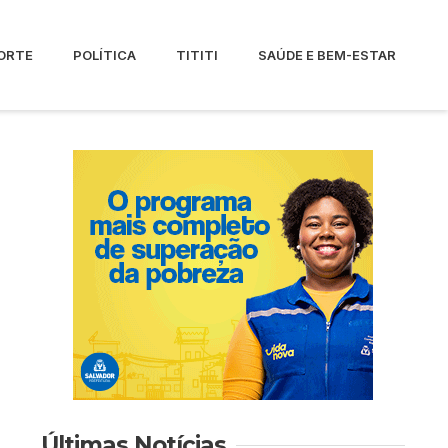
ORTE
POLÍTICA
TITITI
SAÚDE E BEM-ESTAR
Últimas Notícias