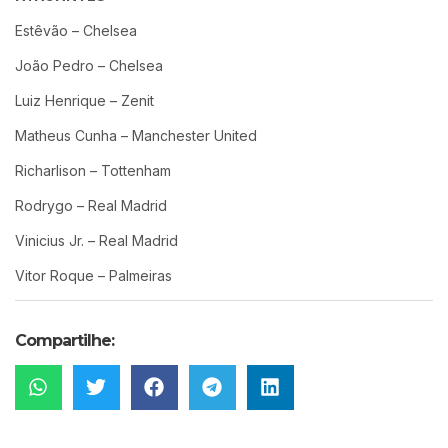
Estêvão – Chelsea
João Pedro – Chelsea
Luiz Henrique – Zenit
Matheus Cunha – Manchester United
Richarlison – Tottenham
Rodrygo – Real Madrid
Vinicius Jr. – Real Madrid
Vitor Roque – Palmeiras
Compartilhe: