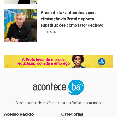
Ancelotti faz autocrítica após
eliminação do Brasil e aponta
substituições como fator decisivo
30/07/2026
O seu portal de notícias sobre a Bahia e o mundo!
Acesso Rápido
Categorias