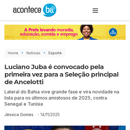
Home
Notícias
Esporte
Luciano Juba é convocado pela
primeira vez para a Seleção principal
de Ancelotti
Lateral do Bahia vive grande fase e vira novidade na
lista para os últimos amistosos de 2025, contra
Senegal e Tunísia
-
14/11/2025
Jéssica Gomes