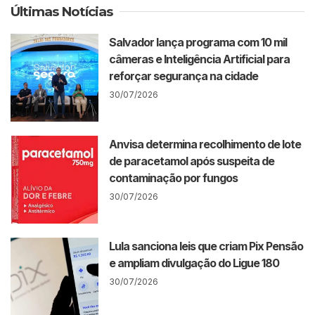
Últimas Notícias
Salvador lança programa com 10 mil
câmeras e Inteligência Artificial para
reforçar segurança na cidade
30/07/2026
Anvisa determina recolhimento de lote
de paracetamol após suspeita de
contaminação por fungos
30/07/2026
Lula sanciona leis que criam Pix Pensão
e ampliam divulgação do Ligue 180
30/07/2026