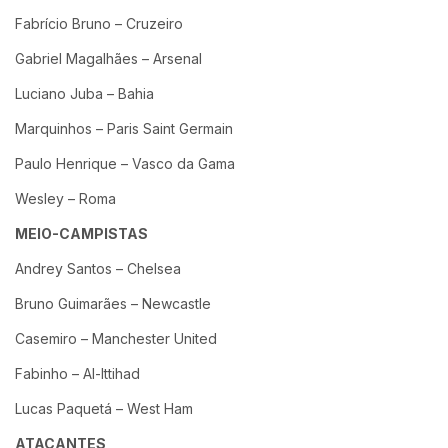
Fabrício Bruno – Cruzeiro
Gabriel Magalhães – Arsenal
Luciano Juba – Bahia
Marquinhos – Paris Saint Germain
Paulo Henrique – Vasco da Gama
Wesley – Roma
MEIO-CAMPISTAS
Andrey Santos – Chelsea
Bruno Guimarães – Newcastle
Casemiro – Manchester United
Fabinho – Al-Ittihad
Lucas Paquetá – West Ham
ATACANTES