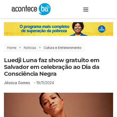
Home
Notícias
Cultura e Entretenimento
Luedji Luna faz show gratuito em
Salvador em celebração ao Dia da
Consciência Negra
-
19/11/2024
Jéssica Gomes