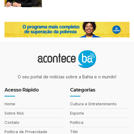
O seu portal de notícias sobre a Bahia e o mundo!
Acesso Rápido
Categorias
Home
Cultura e Entretenimento
Sobre Nós
Esporte
Contato
Política
Política de Privacidade
Tititi