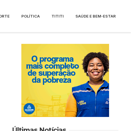
ORTE
POLÍTICA
TITITI
SAÚDE E BEM-ESTAR
Últimas Notícias