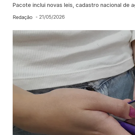
Pacote inclui novas leis, cadastro nacional de 
-
21/05/2026
Redação