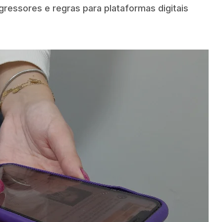
agressores e regras para plataformas digitais