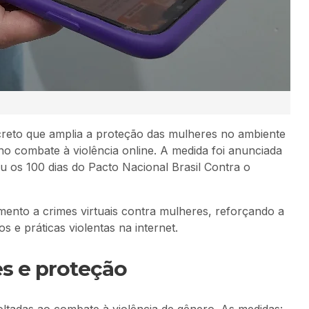
reto que amplia a proteção das mulheres no ambiente
s no combate à violência online. A medida foi anunciada
u os 100 dias do Pacto Nacional Brasil Contra o
ento a crimes virtuais contra mulheres, reforçando a
 e práticas violentas na internet.
s e proteção