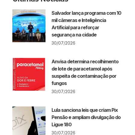
Salvador lança programa com 10
mil câmeras e Inteligência
Artificial para reforçar
segurança na cidade
30/07/2026
Anvisa determina recolhimento
de lote de paracetamol após
suspeita de contaminação por
fungos
30/07/2026
Lula sanciona leis que criam Pix
Pensão e ampliam divulgação do
Ligue 180
30/07/2026