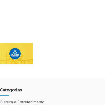
Categorias
Cultura e Entretenimento