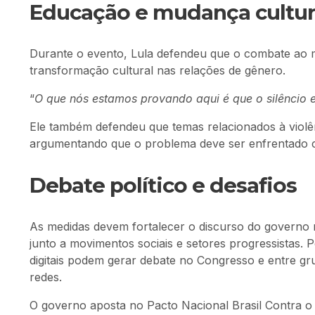
Educação e mudança cultur
Durante o evento, Lula defendeu que o combate ao
transformação cultural nas relações de gênero.
“
O que nós estamos provando aqui é que o silêncio
Ele também defendeu que temas relacionados à violên
argumentando que o problema deve ser enfrentado c
Debate político e desafios
As medidas devem fortalecer o discurso do governo n
junto a movimentos sociais e setores progressistas. 
digitais podem gerar debate no Congresso e entre g
redes.
O governo aposta no Pacto Nacional Brasil Contra o 