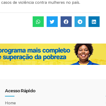
s casos de violência contra mulheres no país.
Acesso Rápido
Home