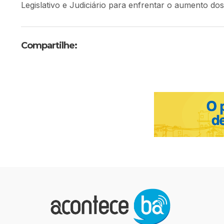
Legislativo e Judiciário para enfrentar o aumento do
Compartilhe: