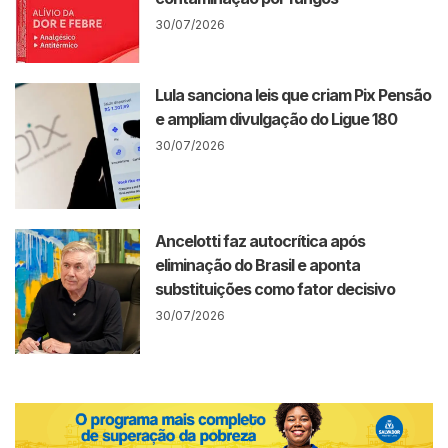
30/07/2026
Lula sanciona leis que criam Pix Pensão
e ampliam divulgação do Ligue 180
30/07/2026
Ancelotti faz autocrítica após
eliminação do Brasil e aponta
substituições como fator decisivo
30/07/2026