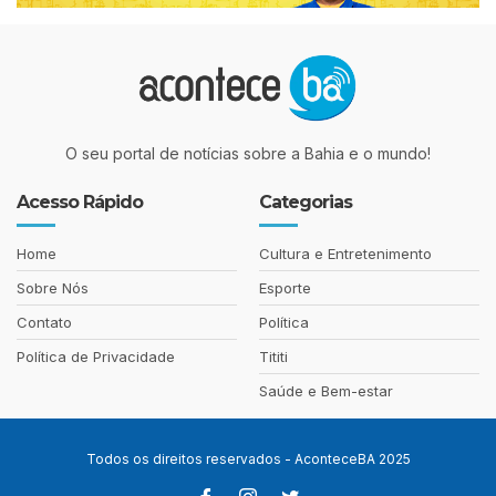
O seu portal de notícias sobre a Bahia e o mundo!
Acesso Rápido
Categorias
Home
Cultura e Entretenimento
Sobre Nós
Esporte
Contato
Política
Política de Privacidade
Tititi
Saúde e Bem-estar
Todos os direitos reservados - AconteceBA 2025