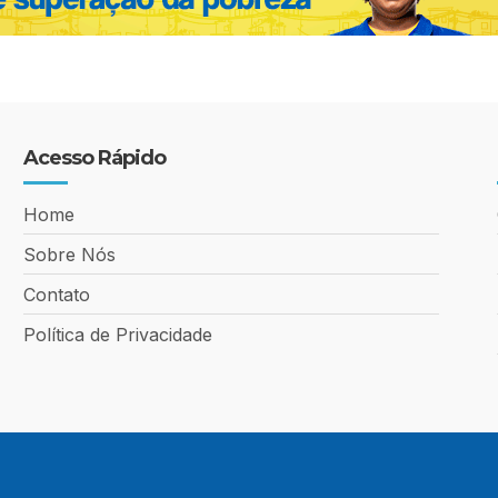
Acesso Rápido
Home
Sobre Nós
Contato
Política de Privacidade