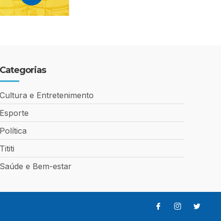
Categorias
Cultura e Entretenimento
Esporte
Política
Tititi
Saúde e Bem-estar