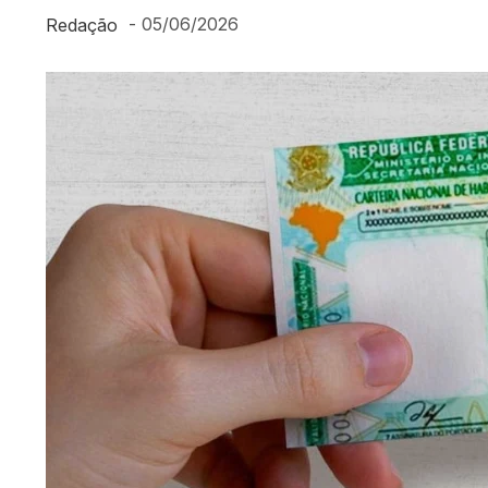
-
05/06/2026
Redação