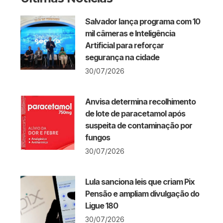
Salvador lança programa com 10
mil câmeras e Inteligência
Artificial para reforçar
segurança na cidade
30/07/2026
Anvisa determina recolhimento
de lote de paracetamol após
suspeita de contaminação por
fungos
30/07/2026
Lula sanciona leis que criam Pix
Pensão e ampliam divulgação do
Ligue 180
30/07/2026