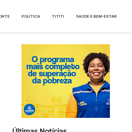
ORTE
POLÍTICA
TITITI
SAÚDE E BEM-ESTAR
Últimas Notícias