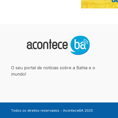
O seu portal de notícias sobre a Bahia e o
mundo!
Todos os direitos reservados - AconteceBA 2025