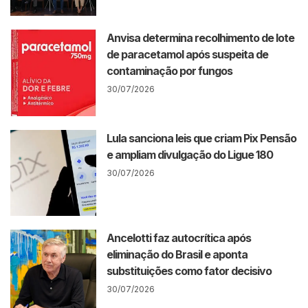
Anvisa determina recolhimento de lote
de paracetamol após suspeita de
contaminação por fungos
30/07/2026
Lula sanciona leis que criam Pix Pensão
e ampliam divulgação do Ligue 180
30/07/2026
Ancelotti faz autocrítica após
eliminação do Brasil e aponta
substituições como fator decisivo
30/07/2026