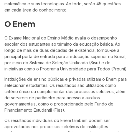
matemática e suas tecnologias. Ao todo, serão 45 questões
em cada área do conhecimento.
O Enem
O Exame Nacional do Ensino Médio avalia o desempenho
escolar dos estudantes ao término da educação básica. Ao
longo de mais de duas décadas de existência, tornou-se a
principal porta de entrada para a educação superior no Brasil,
por meio do Sistema de Seleção Unificada (Sisu) e de
iniciativas como o Programa Universidade para Todos (Prouni).
Instituições de ensino públicas e privadas utilizam o Enem para
selecionar estudantes. Os resultados são utilizados como
critério único ou complementar dos processos seletivos, além
de servirem de parâmetro para acesso a auxílios
governamentais, como o proporcionado pelo Fundo de
Financiamento Estudantil (Fies).
Os resultados individuais do Enem também podem ser
aproveitados nos processos seletivos de instituições