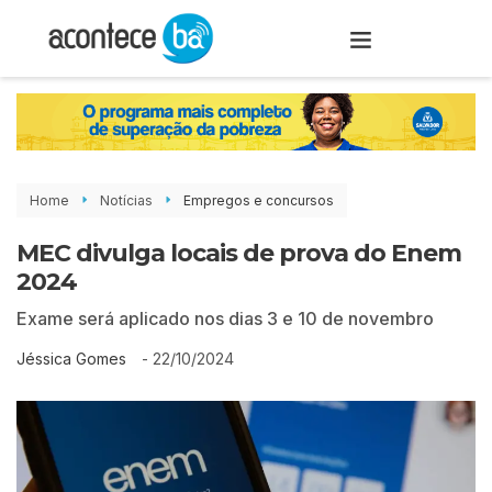
Home
Notícias
Empregos e concursos
MEC divulga locais de prova do Enem
2024
Exame será aplicado nos dias 3 e 10 de novembro
-
22/10/2024
Jéssica Gomes