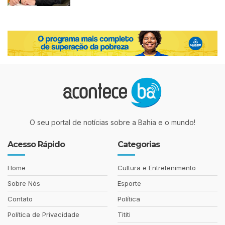
O seu portal de notícias sobre a Bahia e o mundo!
Acesso Rápido
Categorias
Home
Cultura e Entretenimento
Sobre Nós
Esporte
Contato
Política
Política de Privacidade
Tititi