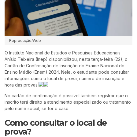
Reprodução/Web
O Instituto Nacional de Estudos e Pesquisas Educacionais
Anísio Teixeira (Inep) disponibilizou, nesta terça-feira (22), o
Cartão de Confirmação de Inscrição do Exame Nacional do
Ensino Médio (Enem) 2024. Nele, o estudante pode consultar
informações como o local de prova, número de inscrição e
hora das provas.
No cartão de confirmação é possível também registrar que o
inscrito terá direito a atendimento especializado ou tratamento
pelo nome social, se for o caso.
Como consultar o local de
prova?