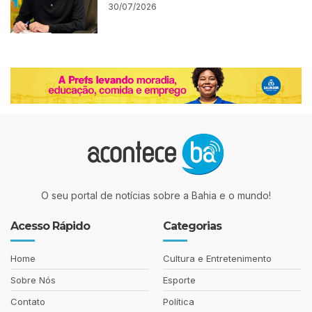
30/07/2026
O seu portal de notícias sobre a Bahia e o mundo!
Acesso Rápido
Categorias
Home
Cultura e Entretenimento
Sobre Nós
Esporte
Contato
Política