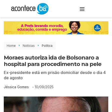
Home
Notícias
Política
Moraes autoriza ida de Bolsonaro a
hospital para procedimento na pele
Ex-presidente está em prisão domiciliar desde o dia 4
de agosto
-
10/09/2025
Jéssica Gomes