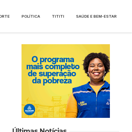
ORTE
POLÍTICA
TITITI
SAÚDE E BEM-ESTAR
Últimas Notícias