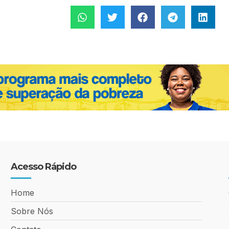
Acesso Rápido
Home
Sobre Nós