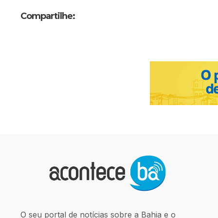
Compartilhe:
O seu portal de notícias sobre a Bahia e o