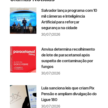
Salvador lança programa com 10
mil câmeras e Inteligência
Artificial para reforçar
segurança na cidade
30/07/2026
Anvisa determina recolhimento
de lote de paracetamol após
suspeita de contaminação por
fungos
30/07/2026
Lula sanciona leis que criam Pix
Pensão e ampliam divulgação do
Ligue 180
30/07/2026