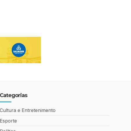
Categorias
Cultura e Entretenimento
Esporte