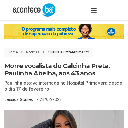
Home
Notícias
Cultura e Entretenimento
Morre vocalista do Calcinha Preta,
Paulinha Abelha, aos 43 anos
Paulinha estava internada no Hospital Primavera desde
o dia 17 de fevereiro
-
24/02/2022
Jéssica Gomes