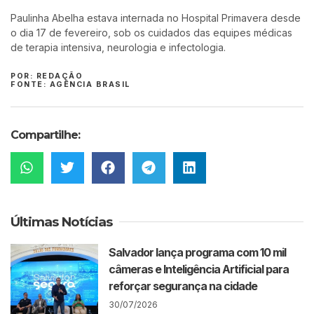
Paulinha Abelha estava internada no Hospital Primavera desde
o dia 17 de fevereiro, sob os cuidados das equipes médicas
de terapia intensiva, neurologia e infectologia.
POR: REDAÇÃO
FONTE: AGÊNCIA BRASIL
Compartilhe:
Últimas Notícias
Salvador lança programa com 10 mil
câmeras e Inteligência Artificial para
reforçar segurança na cidade
30/07/2026