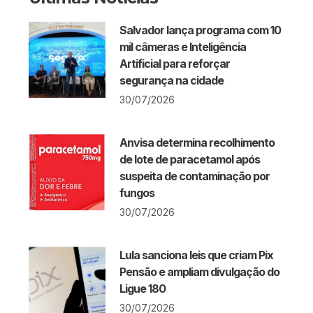
Salvador lança programa com 10
mil câmeras e Inteligência
Artificial para reforçar
segurança na cidade
30/07/2026
Anvisa determina recolhimento
de lote de paracetamol após
suspeita de contaminação por
fungos
30/07/2026
Lula sanciona leis que criam Pix
Pensão e ampliam divulgação do
Ligue 180
30/07/2026