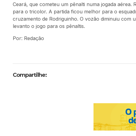
Ceará, que cometeu um pênalti numa jogada aérea. R
para o tricolor. A partida ficou melhor para o esqu
cruzamento de Rodriguinho. O vozão diminuiu com u
levanto o jogo para os pênaltis.
Por: Redação
Compartilhe: