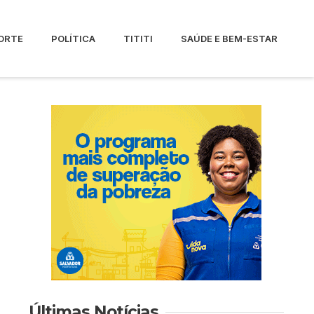
ORTE
POLÍTICA
TITITI
SAÚDE E BEM-ESTAR
Últimas Notícias