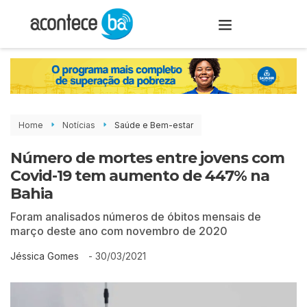
Home
Notícias
Saúde e Bem-estar
Número de mortes entre jovens com
Covid-19 tem aumento de 447% na
Bahia
Foram analisados números de óbitos mensais de
março deste ano com novembro de 2020
-
30/03/2021
Jéssica Gomes