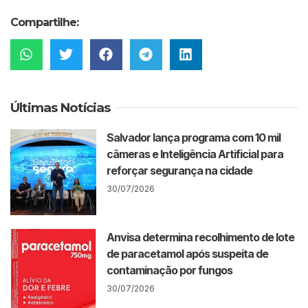
Compartilhe:
Últimas Notícias
Salvador lança programa com 10 mil
câmeras e Inteligência Artificial para
reforçar segurança na cidade
30/07/2026
Anvisa determina recolhimento de lote
de paracetamol após suspeita de
contaminação por fungos
30/07/2026