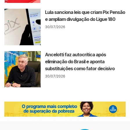
Lula sanciona leis que criam Pix Pensão
e ampliam divulgação do Ligue 180
30/07/2026
Ancelotti faz autocrítica após
eliminação do Brasil e aponta
substituições como fator decisivo
30/07/2026