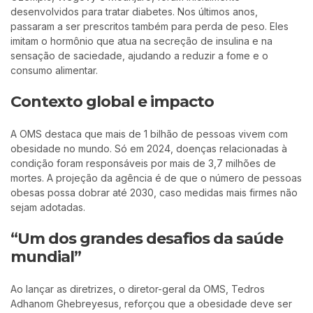
desenvolvidos para tratar diabetes. Nos últimos anos,
passaram a ser prescritos também para perda de peso. Eles
imitam o hormônio que atua na secreção de insulina e na
sensação de saciedade, ajudando a reduzir a fome e o
consumo alimentar.
Contexto global e impacto
A OMS destaca que mais de 1 bilhão de pessoas vivem com
obesidade no mundo. Só em 2024, doenças relacionadas à
condição foram responsáveis por mais de 3,7 milhões de
mortes. A projeção da agência é de que o número de pessoas
obesas possa dobrar até 2030, caso medidas mais firmes não
sejam adotadas.
“Um dos grandes desafios da saúde
mundial”
Ao lançar as diretrizes, o diretor-geral da OMS, Tedros
Adhanom Ghebreyesus, reforçou que a obesidade deve ser