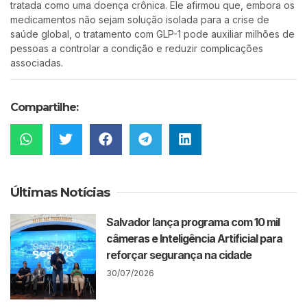
tratada como uma doença crônica. Ele afirmou que, embora os
medicamentos não sejam solução isolada para a crise de
saúde global, o tratamento com GLP-1 pode auxiliar milhões de
pessoas a controlar a condição e reduzir complicações
associadas.
Compartilhe:
Últimas Notícias
Salvador lança programa com 10 mil
câmeras e Inteligência Artificial para
reforçar segurança na cidade
30/07/2026