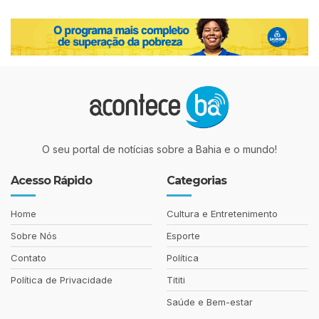
O seu portal de notícias sobre a Bahia e o mundo!
Acesso Rápido
Categorias
Home
Cultura e Entretenimento
Sobre Nós
Esporte
Contato
Política
Política de Privacidade
Tititi
Saúde e Bem-estar