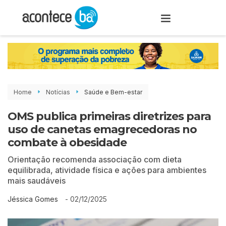
Home
Notícias
Saúde e Bem-estar
OMS publica primeiras diretrizes para
uso de canetas emagrecedoras no
combate à obesidade
Orientação recomenda associação com dieta
equilibrada, atividade física e ações para ambientes
mais saudáveis
-
02/12/2025
Jéssica Gomes