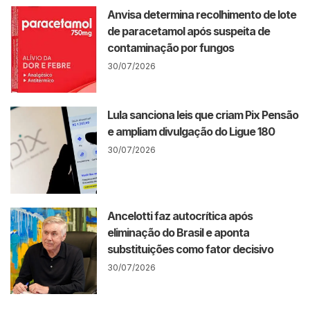
Anvisa determina recolhimento de lote
de paracetamol após suspeita de
contaminação por fungos
30/07/2026
Lula sanciona leis que criam Pix Pensão
e ampliam divulgação do Ligue 180
30/07/2026
Ancelotti faz autocrítica após
eliminação do Brasil e aponta
substituições como fator decisivo
30/07/2026