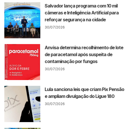
Salvador lança programa com 10 mil
câmeras e Inteligência Artificial para
reforçar segurança na cidade
30/07/2026
Anvisa determina recolhimento de lote
de paracetamol após suspeita de
contaminação por fungos
30/07/2026
Lula sanciona leis que criam Pix Pensão
e ampliam divulgação do Ligue 180
30/07/2026