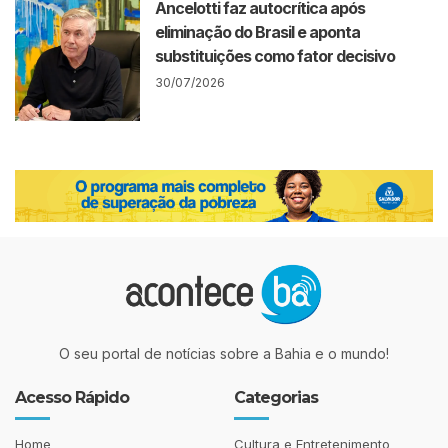
Ancelotti faz autocrítica após
eliminação do Brasil e aponta
substituições como fator decisivo
30/07/2026
O seu portal de notícias sobre a Bahia e o mundo!
Acesso Rápido
Categorias
Home
Cultura e Entretenimento