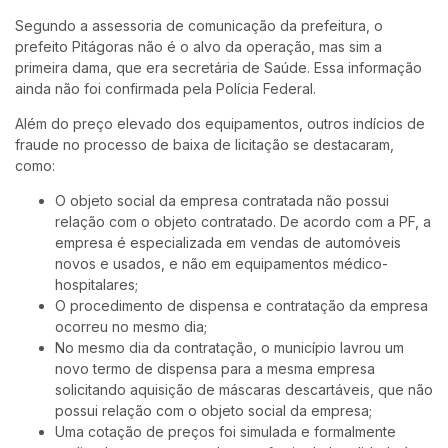
Segundo a assessoria de comunicação da prefeitura, o
prefeito Pitágoras não é o alvo da operação, mas sim a
primeira dama, que era secretária de Saúde. Essa informação
ainda não foi confirmada pela Polícia Federal.
Além do preço elevado dos equipamentos, outros indícios de
fraude no processo de baixa de licitação se destacaram,
como:
O objeto social da empresa contratada não possui
relação com o objeto contratado. De acordo com a PF, a
empresa é especializada em vendas de automóveis
novos e usados, e não em equipamentos médico-
hospitalares;
O procedimento de dispensa e contratação da empresa
ocorreu no mesmo dia;
No mesmo dia da contratação, o município lavrou um
novo termo de dispensa para a mesma empresa
solicitando aquisição de máscaras descartáveis, que não
possui relação com o objeto social da empresa;
Uma cotação de preços foi simulada e formalmente