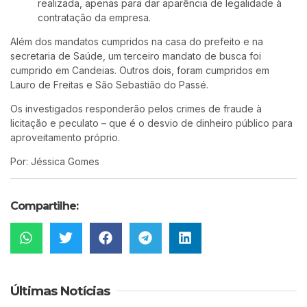
realizada, apenas para dar aparência de legalidade à
contratação da empresa.
Além dos mandatos cumpridos na casa do prefeito e na
secretaria de Saúde, um terceiro mandato de busca foi
cumprido em Candeias. Outros dois, foram cumpridos em
Lauro de Freitas e São Sebastião do Passé.
Os investigados responderão pelos crimes de fraude à
licitação e peculato – que é o desvio de dinheiro público para
aproveitamento próprio.
Por: Jéssica Gomes
Compartilhe:
Últimas Notícias