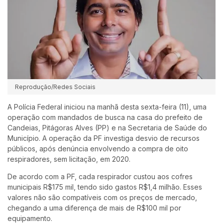
Reprodução/Redes Sociais
A Polícia Federal iniciou na manhã desta sexta-feira (11), uma
operação com mandados de busca na casa do prefeito de
Candeias, Pitágoras Alves (PP) e na Secretaria de Saúde do
Município. A operação da PF investiga desvio de recursos
públicos, após denúncia envolvendo a compra de oito
respiradores, sem licitação, em 2020.
De acordo com a PF, cada respirador custou aos cofres
municipais R$175 mil, tendo sido gastos R$1,4 milhão. Esses
valores não são compatíveis com os preços de mercado,
chegando a uma diferença de mais de R$100 mil por
equipamento.