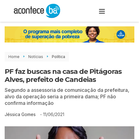
Home
Notícias
Política
PF faz buscas na casa de Pitágoras
Alves, prefeito de Candeias
Segundo a assessoria de comunicação da prefeitura,
alvo da operação seria a primeira dama; PF não
confirma informação
-
11/06/2021
Jéssica Gomes