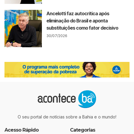
Ancelotti faz autocrítica após
eliminação do Brasil e aponta
substituições como fator decisivo
30/07/2026
O seu portal de notícias sobre a Bahia e o mundo!
Acesso Rápido
Categorias