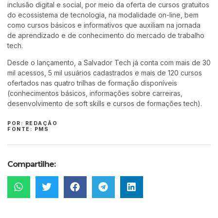
inclusão digital e social, por meio da oferta de cursos gratuitos
do ecossistema de tecnologia, na modalidade on-line, bem
como cursos básicos e informativos que auxiliam na jornada
de aprendizado e de conhecimento do mercado de trabalho
tech.
Desde o lançamento, a Salvador Tech já conta com mais de 30
mil acessos, 5 mil usuários cadastrados e mais de 120 cursos
ofertados nas quatro trilhas de formação disponíveis
(conhecimentos básicos, informações sobre carreiras,
desenvolvimento de soft skills e cursos de formações tech).
POR: REDAÇÃO
FONTE: PMS
Compartilhe: