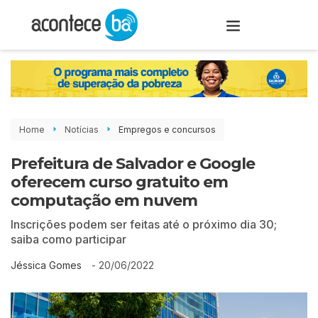
Home
Notícias
Empregos e concursos
Prefeitura de Salvador e Google
oferecem curso gratuito em
computação em nuvem
Inscrições podem ser feitas até o próximo dia 30;
saiba como participar
-
20/06/2022
Jéssica Gomes