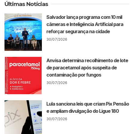
Últimas Notícias
Salvador lança programa com 10 mil
câmeras e Inteligência Artificial para
reforçar segurança na cidade
30/07/2026
Anvisa determina recolhimento de lote
de paracetamol após suspeita de
contaminação por fungos
30/07/2026
Lula sanciona leis que criam Pix Pensão
e ampliam divulgação do Ligue 180
30/07/2026