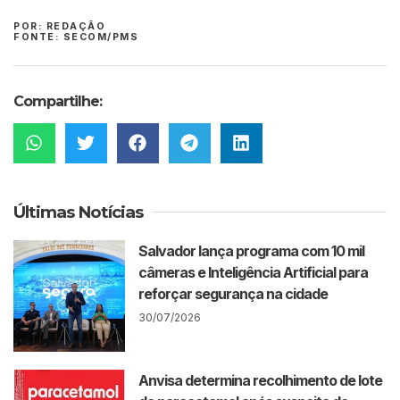
POR: REDAÇÃO
FONTE: SECOM/PMS
Compartilhe:
Últimas Notícias
Salvador lança programa com 10 mil
câmeras e Inteligência Artificial para
reforçar segurança na cidade
30/07/2026
Anvisa determina recolhimento de lote