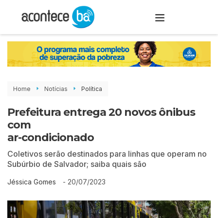
Home
Notícias
Política
Prefeitura entrega 20 novos ônibus
com
ar-condicionado
Coletivos serão destinados para linhas que operam no
Subúrbio de Salvador; saiba quais são
-
20/07/2023
Jéssica Gomes