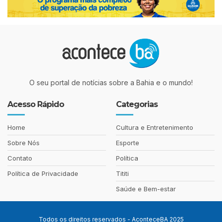
O seu portal de notícias sobre a Bahia e o mundo!
Acesso Rápido
Categorias
Home
Cultura e Entretenimento
Sobre Nós
Esporte
Contato
Política
Política de Privacidade
Tititi
Saúde e Bem-estar
Todos os direitos reservados - AconteceBA 2025