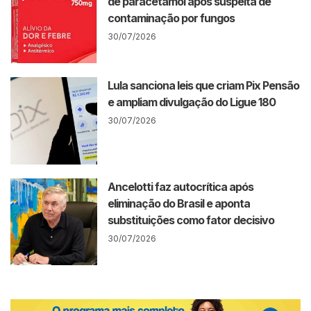
de paracetamol após suspeita de
contaminação por fungos
30/07/2026
Lula sanciona leis que criam Pix Pensão
e ampliam divulgação do Ligue 180
30/07/2026
Ancelotti faz autocrítica após
eliminação do Brasil e aponta
substituições como fator decisivo
30/07/2026