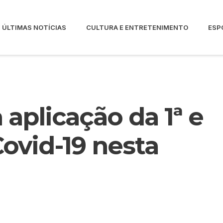
ÚLTIMAS NOTÍCIAS
CULTURA E ENTRETENIMENTO
ESP
a aplicação da 1ª e
Covid-19 nesta