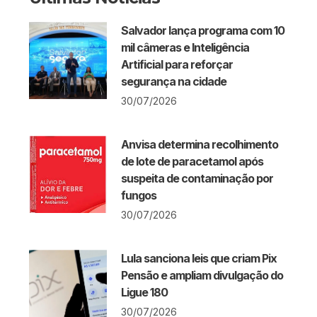
Salvador lança programa com 10
mil câmeras e Inteligência
Artificial para reforçar
segurança na cidade
30/07/2026
Anvisa determina recolhimento
de lote de paracetamol após
suspeita de contaminação por
fungos
30/07/2026
Lula sanciona leis que criam Pix
Pensão e ampliam divulgação do
Ligue 180
30/07/2026