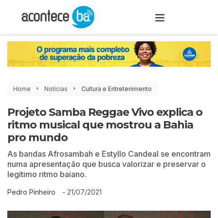
Home
Notícias
Cultura e Entretenimento
Projeto Samba Reggae Vivo explica o
ritmo musical que mostrou a Bahia
pro mundo
As bandas Afrosambah e Estyllo Candeal se encontram
numa apresentação que busca valorizar e preservar o
legítimo ritmo baiano.
-
21/07/2021
Pedro Pinheiro