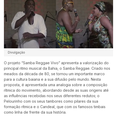
Divulgação
O projeto “Samba Reggae Vivo” apresenta a valorização do
principal ritmo musical da Bahia, o Samba Reggae. Criado nos
meados da década de 80, se tornou um importante marco
para a cultura baiana e a sua difusão pelo mundo. Nesta
proposta, é apresentada uma analogia sobre a composição
rítmica do movimento, abordando desde as suas origens até
as influências recebidas nos seus diferentes redutos; o
Pelourinho com os seus tambores como pilares da sua
formação rítmica e o Candeal, que com os famosos timbais
como linha de frente da sua história.