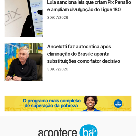
Lula sanciona leis que criam Pix Pensão
e ampliam divulgação do Ligue 180
30/07/2026
Ancelotti faz autocrítica após
eliminação do Brasil e aponta
substituições como fator decisivo
30/07/2026