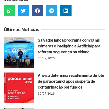
Últimas Notícias
Salvador lança programa com 10 mil
câmeras e Inteligência Artificial para
reforçar segurança na cidade
30/07/2026
Anvisa determina recolhimento de lote
de paracetamol após suspeita de
contaminação por fungos
30/07/2026