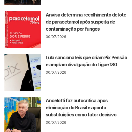
Anvisa determina recolhimento de lote
de paracetamol após suspeita de
contaminação por fungos
30/07/2026
Lula sanciona leis que criam Pix Pensão
e ampliam divulgação do Ligue 180
30/07/2026
Ancelotti faz autocrítica após
eliminação do Brasil e aponta
substituições como fator decisivo
30/07/2026