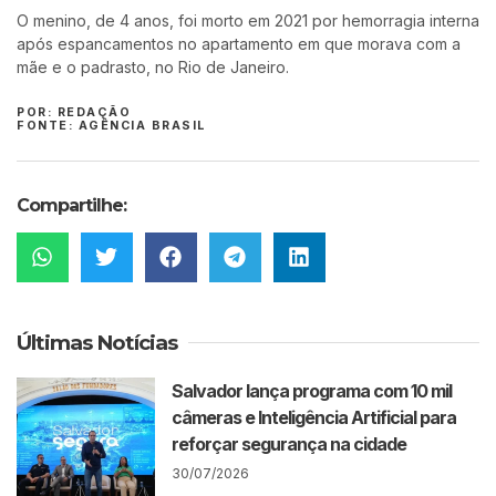
O menino, de 4 anos, foi morto em 2021 por hemorragia interna
após espancamentos no apartamento em que morava com a
mãe e o padrasto, no Rio de Janeiro.
POR: REDAÇÃO
FONTE: AGÊNCIA BRASIL
Compartilhe:
Últimas Notícias
Salvador lança programa com 10 mil
câmeras e Inteligência Artificial para
reforçar segurança na cidade
30/07/2026