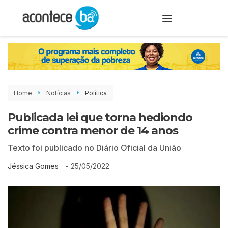
Home
Notícias
Política
Publicada lei que torna hediondo
crime contra menor de 14 anos
Texto foi publicado no Diário Oficial da União
-
25/05/2022
Jéssica Gomes