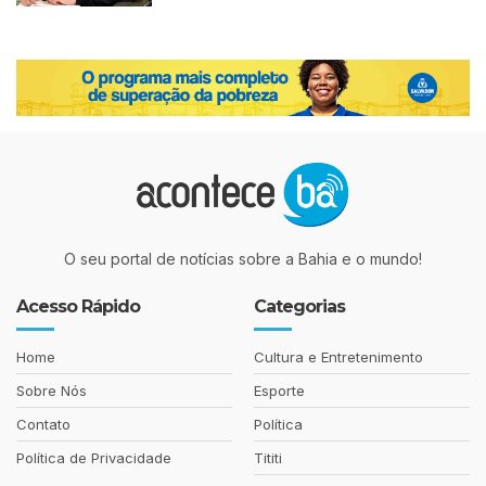
O seu portal de notícias sobre a Bahia e o mundo!
Acesso Rápido
Categorias
Home
Cultura e Entretenimento
Sobre Nós
Esporte
Contato
Política
Política de Privacidade
Tititi