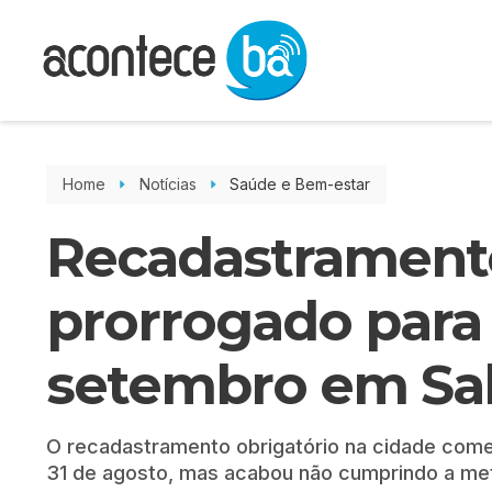
Home
Notícias
Saúde e Bem-estar
Recadastrament
prorrogado para 
setembro em Sa
O recadastramento obrigatório na cidade começo
31 de agosto, mas acabou não cumprindo a me