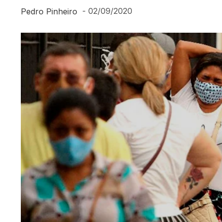
-
02/09/2020
Pedro Pinheiro