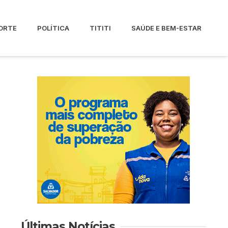
ORTE
POLÍTICA
TITITI
SAÚDE E BEM-ESTAR
Últimas Notícias