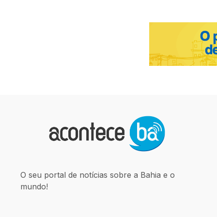
O seu portal de notícias sobre a Bahia e o
mundo!