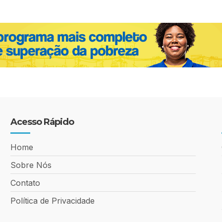
Acesso Rápido
Home
Sobre Nós
Contato
Política de Privacidade