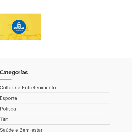
Categorias
Cultura e Entretenimento
Esporte
Política
Tititi
Saúde e Bem-estar