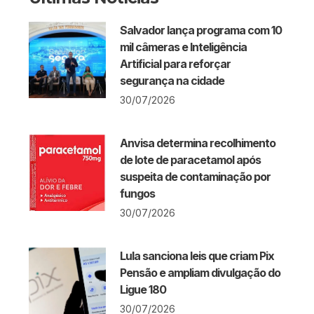
Salvador lança programa com 10
mil câmeras e Inteligência
Artificial para reforçar
segurança na cidade
30/07/2026
Anvisa determina recolhimento
de lote de paracetamol após
suspeita de contaminação por
fungos
30/07/2026
Lula sanciona leis que criam Pix
Pensão e ampliam divulgação do
Ligue 180
30/07/2026