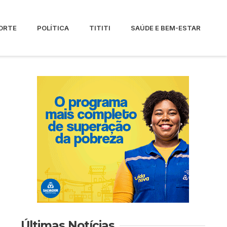
ORTE
POLÍTICA
TITITI
SAÚDE E BEM-ESTAR
Últimas Notícias