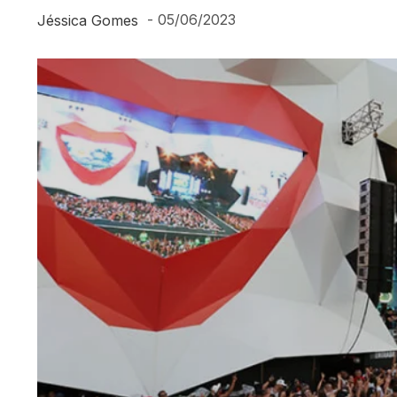
-
05/06/2023
Jéssica Gomes