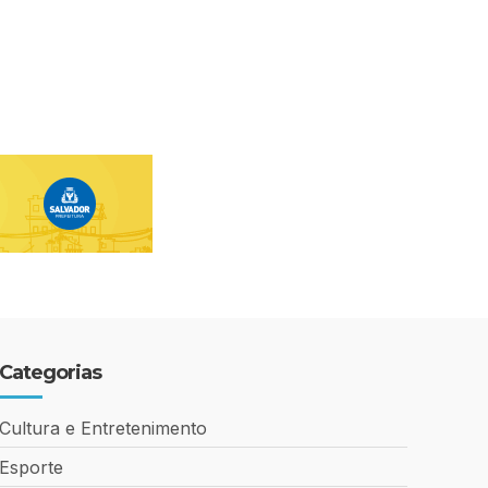
Categorias
Cultura e Entretenimento
Esporte