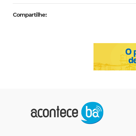
Compartilhe: