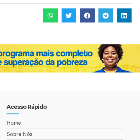
Acesso Rápido
Home
Sobre Nós