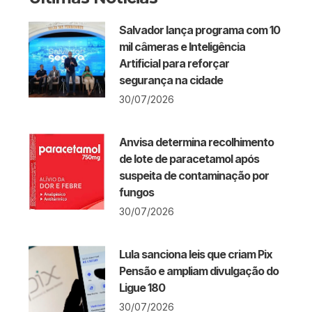
Salvador lança programa com 10
mil câmeras e Inteligência
Artificial para reforçar
segurança na cidade
30/07/2026
Anvisa determina recolhimento
de lote de paracetamol após
suspeita de contaminação por
fungos
30/07/2026
Lula sanciona leis que criam Pix
Pensão e ampliam divulgação do
Ligue 180
30/07/2026