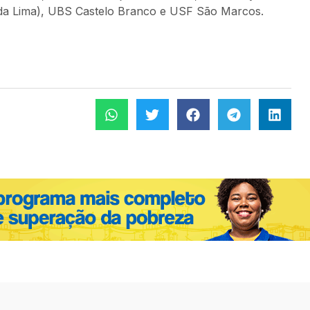
 da Lima), UBS Castelo Branco e USF São Marcos.