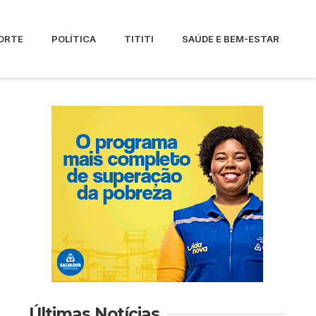
ORTE
POLÍTICA
TITITI
SAÚDE E BEM-ESTAR
Últimas Notícias