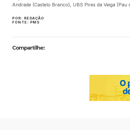
Andrade (Castelo Branco), UBS Pires da Veiga (Pau
POR: REDAÇÃO
FONTE: PMS
Compartilhe: