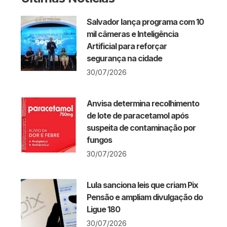
Salvador lança programa com 10
mil câmeras e Inteligência
Artificial para reforçar
segurança na cidade
30/07/2026
Anvisa determina recolhimento
de lote de paracetamol após
suspeita de contaminação por
fungos
30/07/2026
Lula sanciona leis que criam Pix
Pensão e ampliam divulgação do
Ligue 180
30/07/2026