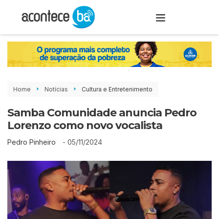
Home
Notícias
Cultura e Entretenimento
Samba Comunidade anuncia Pedro
Lorenzo como novo vocalista
-
05/11/2024
Pedro Pinheiro