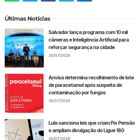
Últimas Notícias
Salvador lança programa com 10 mil
câmeras e Inteligência Artificial para
reforçar segurança na cidade
30/07/2026
Anvisa determina recolhimento de lote
de paracetamol após suspeita de
contaminação por fungos
30/07/2026
Lula sanciona leis que criam Pix Pensão
e ampliam divulgação do Ligue 180
30/07/2026