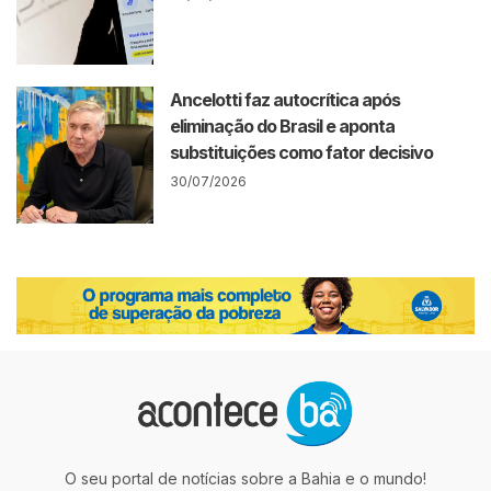
Ancelotti faz autocrítica após
eliminação do Brasil e aponta
substituições como fator decisivo
30/07/2026
O seu portal de notícias sobre a Bahia e o mundo!