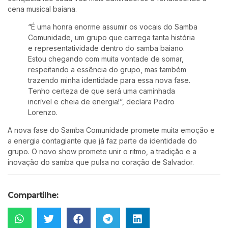
cena musical baiana.
“É uma honra enorme assumir os vocais do Samba
Comunidade, um grupo que carrega tanta história
e representatividade dentro do samba baiano.
Estou chegando com muita vontade de somar,
respeitando a essência do grupo, mas também
trazendo minha identidade para essa nova fase.
Tenho certeza de que será uma caminhada
incrível e cheia de energia!”, declara Pedro
Lorenzo.
A nova fase do Samba Comunidade promete muita emoção e
a energia contagiante que já faz parte da identidade do
grupo. O novo show promete unir o ritmo, a tradição e a
inovação do samba que pulsa no coração de Salvador.
Compartilhe: